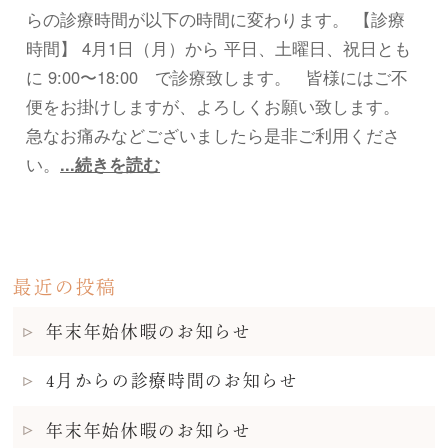
らの診療時間が以下の時間に変わります。 【診療
時間】 4月1日（月）から 平日、土曜日、祝日とも
に 9:00〜18:00 で診療致します。 皆様にはご不
便をお掛けしますが、よろしくお願い致します。
急なお痛みなどございましたら是非ご利用くださ
い。
...続きを読む
最近の投稿
年末年始休暇のお知らせ
4月からの診療時間のお知らせ
年末年始休暇のお知らせ