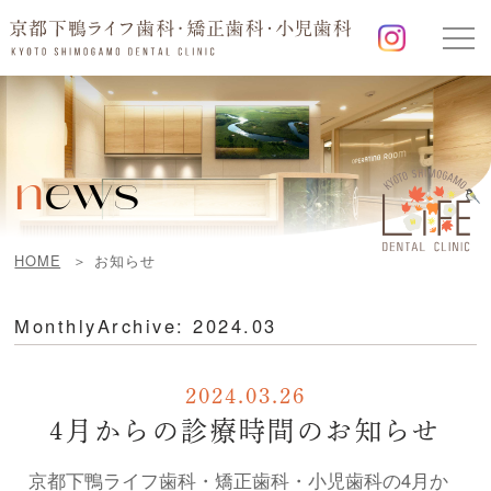
n
ews
HOME
お知らせ
MonthlyArchive:
2024.03
2024.03.26
4月からの診療時間のお知らせ
京都下鴨ライフ歯科・矯正歯科・小児歯科の4月か