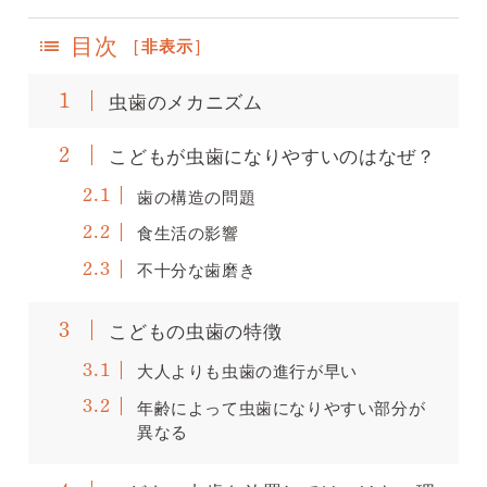
目次
[
非表示
]
虫歯のメカニズム
1
こどもが虫歯になりやすいのはなぜ？
2
歯の構造の問題
2.1
食生活の影響
2.2
不十分な歯磨き
2.3
こどもの虫歯の特徴
3
大人よりも虫歯の進行が早い
3.1
年齢によって虫歯になりやすい部分が
3.2
異なる