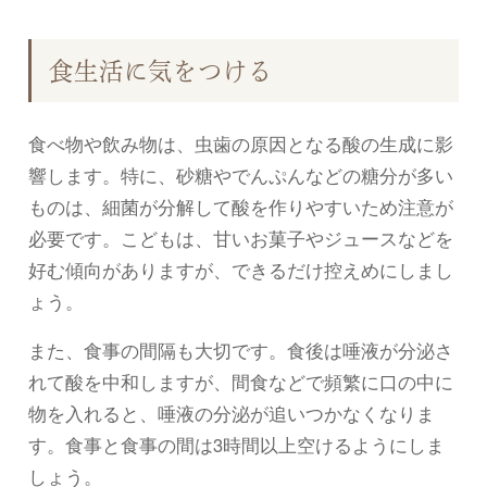
食生活に気をつける
食べ物や飲み物は、虫歯の原因となる酸の生成に影
響します。特に、砂糖やでんぷんなどの糖分が多い
ものは、細菌が分解して酸を作りやすいため注意が
必要です。こどもは、甘いお菓子やジュースなどを
好む傾向がありますが、できるだけ控えめにしまし
ょう。
また、食事の間隔も大切です。食後は唾液が分泌さ
れて酸を中和しますが、間食などで頻繁に口の中に
物を入れると、唾液の分泌が追いつかなくなりま
す。食事と食事の間は3時間以上空けるようにしま
しょう。