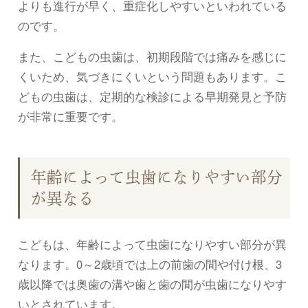
よりも進行が早く、重症化しやすいといわれている
のです。
また、こどもの虫歯は、初期段階では痛みを感じに
くいため、気づきにくいという問題もあります。こ
どもの虫歯は、定期的な検診による早期発見と予防
が非常に重要です。
年齢によって虫歯になりやすい部分
が異なる
こどもは、年齢によって虫歯になりやすい部分が異
なります。0～2歳頃では上の前歯の間や付け根、3
歳以降では奥歯の溝や歯と歯の間が虫歯になりやす
いとされています。