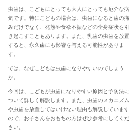
虫歯は、こどもにとっても大人にとっても厄介な病
気です。特にこどもの場合は、虫歯になると歯の痛
みだけでなく、発熱や食欲不振などの全身症状を引
き起こすこともあります。また、乳歯の虫歯を放置
すると、永久歯にも影響を与える可能性がありま
す。
では、なぜこどもは虫歯になりやすいのでしょう
か。
今回は、こどもが虫歯になりやすい原因と予防法に
ついて詳しく解説します。また、虫歯のメカニズム
や虫歯を放置してはいけない理由も解説しています
ので、お子さんをおもちの方はぜひ参考にしてくだ
さい。