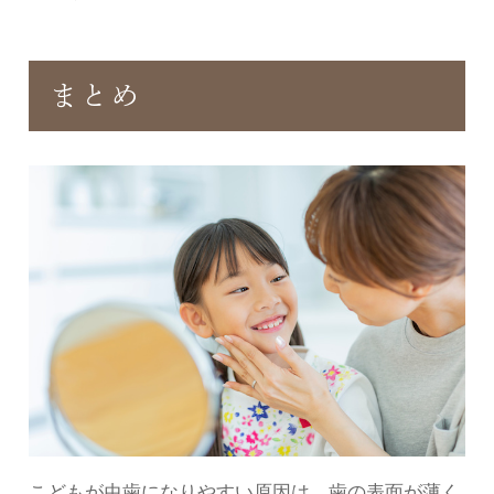
まとめ
こどもが虫歯になりやすい原因は、歯の表面が薄く