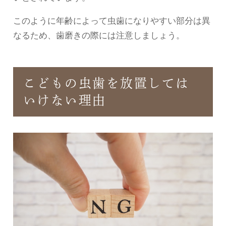
このように年齢によって虫歯になりやすい部分は異
なるため、歯磨きの際には注意しましょう。
こどもの虫歯を放置しては
いけない理由