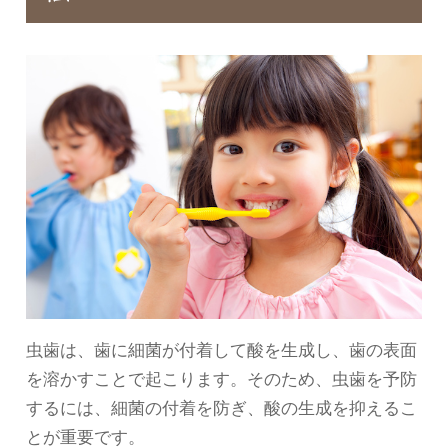
虫歯は、歯に細菌が付着して酸を生成し、歯の表面
を溶かすことで起こります。そのため、虫歯を予防
するには、細菌の付着を防ぎ、酸の生成を抑えるこ
とが重要です。