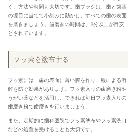
く、方法や時間も大切です。歯ブラシは、歯と歯茎
の境目に当てて小刻みに動かし、すべての歯の表面
を磨きましょう。歯磨きの時間は、2分以上が目安
とされています。
フッ素を塗布する
フッ素には、歯の表面に薄い膜を作り、酸による溶
解を防ぐ効果があります。フッ素入りの歯磨き粉や
うがい薬などを活用し、できれば毎日フッ素入りの
歯磨き粉で歯磨きを行いましょう。
また、定期的に歯科医院でフッ素塗布やフッ素洗口
などの処置を受けることも大切です。