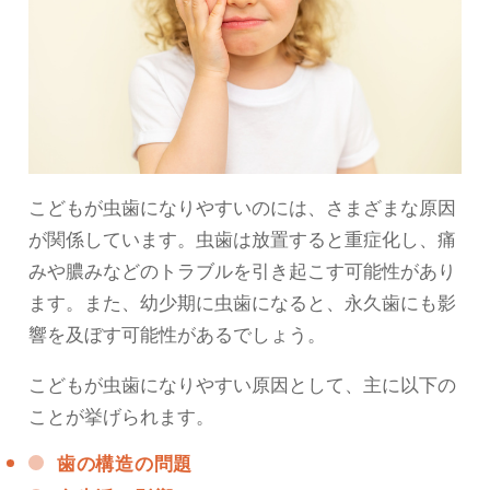
こどもが虫歯になりやすいのには、さまざまな原因
が関係しています。虫歯は放置すると重症化し、痛
みや膿みなどのトラブルを引き起こす可能性があり
ます。また、幼少期に虫歯になると、永久歯にも影
響を及ぼす可能性があるでしょう。
こどもが虫歯になりやすい原因として、主に以下の
ことが挙げられます。
歯の構造の問題