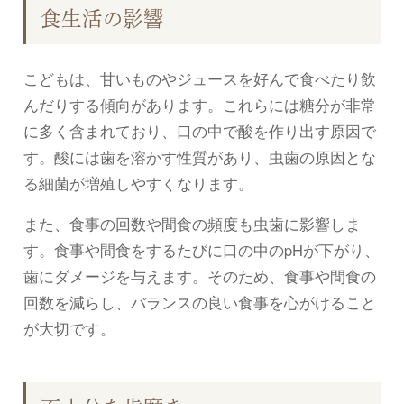
食生活の影響
こどもは、甘いものやジュースを好んで食べたり飲
んだりする傾向があります。これらには糖分が非常
に多く含まれており、口の中で酸を作り出す原因で
す。酸には歯を溶かす性質があり、虫歯の原因とな
る細菌が増殖しやすくなります。
また、食事の回数や間食の頻度も虫歯に影響しま
す。食事や間食をするたびに口の中のpHが下がり、
歯にダメージを与えます。そのため、食事や間食の
回数を減らし、バランスの良い食事を心がけること
が大切です。