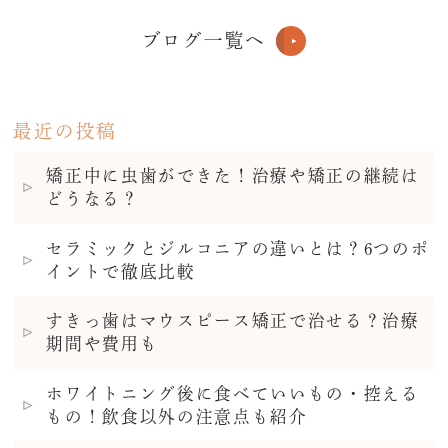
ブログ一覧へ
最近の投稿
矯正中に虫歯ができた！治療や矯正の継続は
どうなる？
セラミックとジルコニアの違いとは？6つのポ
イントで徹底比較
すきっ歯はマウスピース矯正で治せる？治療
期間や費用も
ホワイトニング後に食べていいもの・控える
もの！飲食以外の注意点も紹介