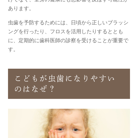
あります。
虫歯を予防するためには、日頃から正しいブラッシ
ングを行ったり、フロスを活用したりするととも
に、定期的に歯科医師の診察を受けることが重要で
す。
こどもが虫歯になりやすい
のはなぜ？