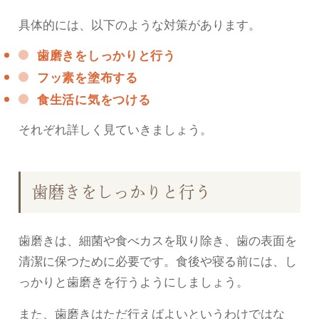
具体的には、以下のような対策があります。
歯磨きをしっかりと行う
フッ素を塗布する
食生活に気をつける
それぞれ詳しく見ていきましょう。
歯磨きをしっかりと行う
歯磨きは、細菌や食べカスを取り除き、歯の表面を
清潔に保つために必要です。食後や寝る前には、し
っかりと歯磨きを行うようにしましょう。
また、歯磨きはただ行えばよいというわけではな