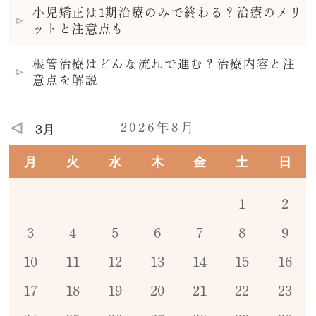
小児矯正は1期治療のみで終わる？治療のメリ
ットと注意点も
根管治療はどんな流れで進む？治療内容と注
意点を解説
3月
2026年8月
月
火
水
木
金
土
日
1
2
3
4
5
6
7
8
9
10
11
12
13
14
15
16
17
18
19
20
21
22
23