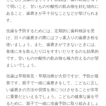
て弱いこと、甘いものや酸性の飲み物を好む傾向に
あること、歯磨きが不十分なことなどが挙げられま
す。
虫歯を予防するためには、定期的に歯科検診を受
け、日々の歯磨きの際にはフッ素入りの歯磨き粉を
使いましょう。また、歯磨きができないときには、
食後に水を飲んだり口をすすいだりするのも効果的
です。甘いものや酸性の飲み物も極力控えるのが望
ましいでしょう。
虫歯は早期発見・早期治療が大切ですが、予防が最
善です。親子で一緒に歯磨きをして、こどもに正し
い歯磨きの方法や習慣を身につけさせることが非常
に重要だといえるでしょう。こどもの健康な歯を守
るために、親子で一緒に虫歯予防に取り組みましょ