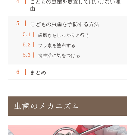
こどもの虫歯を放置してはいけない理
4
由
こどもの虫歯を予防する方法
5
歯磨きをしっかりと行う
5.1
フッ素を塗布する
5.2
食生活に気をつける
5.3
まとめ
6
虫歯のメカニズム