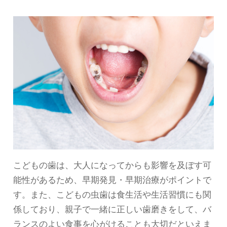
こどもの歯は、大人になってからも影響を及ぼす可
能性があるため、早期発見・早期治療がポイントで
す。また、こどもの虫歯は食生活や生活習慣にも関
係しており、親子で一緒に正しい歯磨きをして、バ
ランスのよい食事を心がけることも大切だといえま