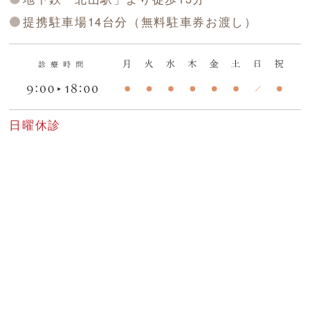
提携駐車場14台分（無料駐車券お渡し）
日曜休診