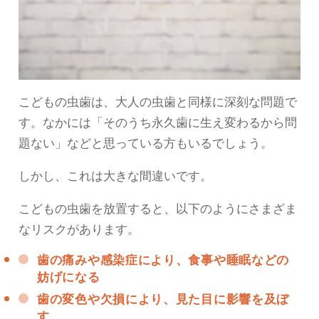
こどもの虫歯は、大人の虫歯と同様に深刻な問題で
す。なかには「そのうち永久歯に生え変わるから問
題ない」などと思っている方もいるでしょう。
しかし、これは大きな間違いです。
こどもの虫歯を放置すると、以下のようにさまざま
なリスクがあります。
歯の痛みや感染症により、食事や睡眠などの
妨げになる
歯の変色や欠損により、見た目に影響を及ぼ
す