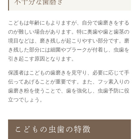
不十分な歯磨き
こどもは年齢にもよりますが、自分で歯磨きをする
のが難しい場合があります。特に奥歯や歯と歯茎の
境目などは、磨き残しが起こりやすい部分です。磨
き残した部分には細菌やプラークが付着し、虫歯を
引き起こす原因となります。
保護者はこどもの歯磨きを見守り、必要に応じて手
伝ってあげることが重要です。また、フッ素入りの
歯磨き粉を使うことで、歯を強化し、虫歯予防に役
立つでしょう。
こどもの虫歯の特徴