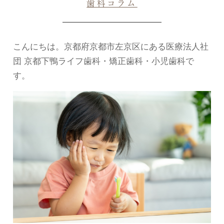
歯科コラム
こんにちは。京都府京都市左京区にある医療法人社
団 京都下鴨ライフ歯科・矯正歯科・小児歯科で
す。