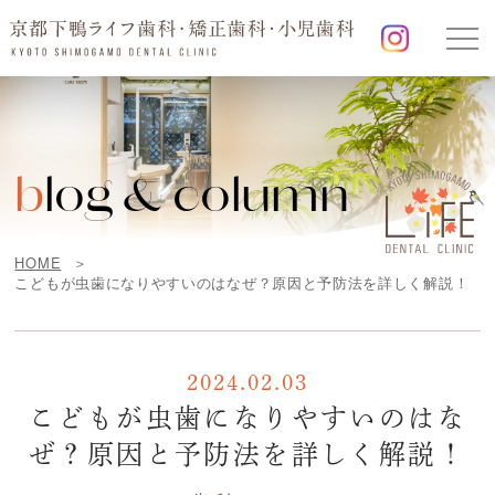
b
log & column
HOME
こどもが虫歯になりやすいのはなぜ？原因と予防法を詳しく解説！
2024.02.03
こどもが虫歯になりやすいのはな
ぜ？原因と予防法を詳しく解説！