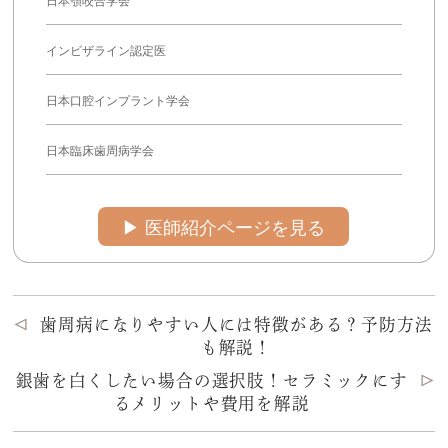
インビザライン認定医
日本口腔インプラント学会
日本臨床歯周病学会
▶︎ 医師紹介ページを見る
歯周病になりやすい人には特徴がある？予防方法
も解説！
銀歯を白くしたい場合の選択肢！セラミックにす
るメリットや費用を解説