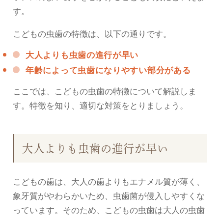
す。
こどもの虫歯の特徴は、以下の通りです。
大人よりも虫歯の進行が早い
年齢によって虫歯になりやすい部分がある
ここでは、こどもの虫歯の特徴について解説しま
す。特徴を知り、適切な対策をとりましょう。
大人よりも虫歯の進行が早い
こどもの歯は、大人の歯よりもエナメル質が薄く、
象牙質がやわらかいため、虫歯菌が侵入しやすくな
っています。そのため、こどもの虫歯は大人の虫歯