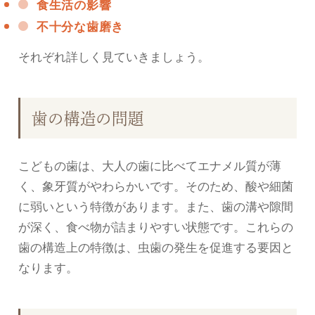
食生活の影響
不十分な歯磨き
それぞれ詳しく見ていきましょう。
歯の構造の問題
こどもの歯は、大人の歯に比べてエナメル質が薄
く、象牙質がやわらかいです。そのため、酸や細菌
に弱いという特徴があります。また、歯の溝や隙間
が深く、食べ物が詰まりやすい状態です。これらの
歯の構造上の特徴は、虫歯の発生を促進する要因と
なります。