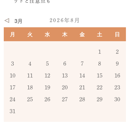
ットと注意点も
3月
2026年8月
月
火
水
木
金
土
日
1
2
3
4
5
6
7
8
9
10
11
12
13
14
15
16
17
18
19
20
21
22
23
24
25
26
27
28
29
30
31