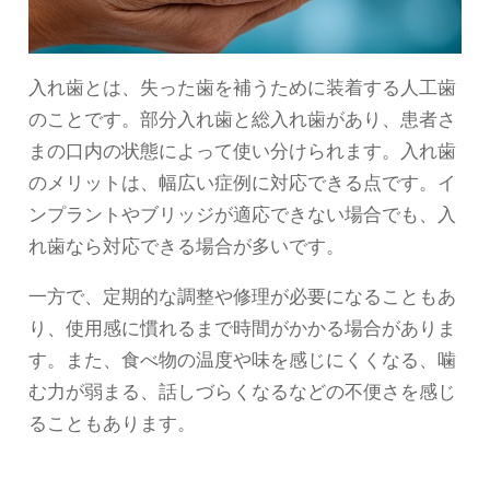
入れ歯とは、失った歯を補うために装着する人工歯
のことです。部分入れ歯と総入れ歯があり、患者さ
まの口内の状態によって使い分けられます。入れ歯
のメリットは、幅広い症例に対応できる点です。イ
ンプラントやブリッジが適応できない場合でも、入
れ歯なら対応できる場合が多いです。
一方で、定期的な調整や修理が必要になることもあ
り、使用感に慣れるまで時間がかかる場合がありま
す。また、食べ物の温度や味を感じにくくなる、噛
む力が弱まる、話しづらくなるなどの不便さを感じ
ることもあります。