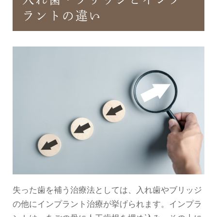
ラントの違い
失った歯を補う治療法としては、入れ歯やブリッジ
の他にインプラント治療が挙げられます。インプラ