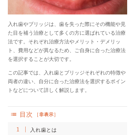
入れ歯やブリッジは、歯を失った際にその機能や見
た目を補う治療として多くの方に選ばれている治療
法です。それぞれ治療方法やメリット・デメリッ
ト、費用などが異なるため、ご自身に合った治療法
を選択することが大切です。
この記事では、入れ歯とブリッジそれぞれの特徴や
両者の違い、自分に合った治療法を選択するポイン
トなどについて詳しく解説します。
目次
[
非表示
]
入れ歯とは
1