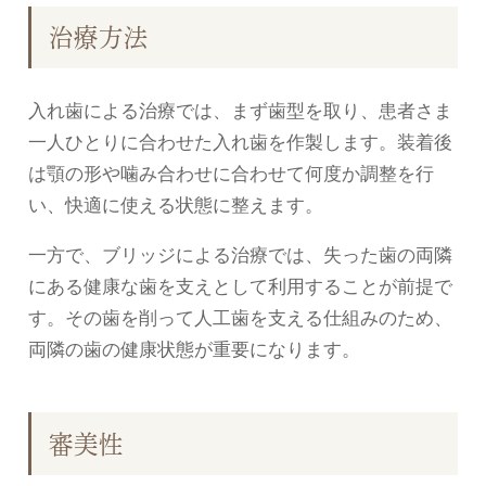
治療方法
入れ歯による治療では、まず歯型を取り、患者さま
一人ひとりに合わせた入れ歯を作製します。装着後
は顎の形や噛み合わせに合わせて何度か調整を行
い、快適に使える状態に整えます。
一方で、ブリッジによる治療では、失った歯の両隣
にある健康な歯を支えとして利用することが前提で
す。その歯を削って人工歯を支える仕組みのため、
両隣の歯の健康状態が重要になります。
審美性