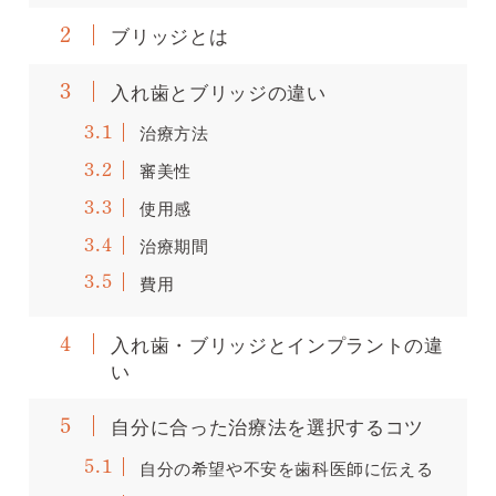
ブリッジとは
2
入れ歯とブリッジの違い
3
治療方法
3.1
審美性
3.2
使用感
3.3
治療期間
3.4
費用
3.5
入れ歯・ブリッジとインプラントの違
4
い
自分に合った治療法を選択するコツ
5
自分の希望や不安を歯科医師に伝える
5.1