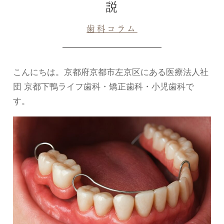
説
歯科コラム
こんにちは。京都府京都市左京区にある医療法人社
団 京都下鴨ライフ歯科・矯正歯科・小児歯科で
す。