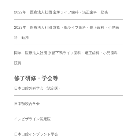
2022年 医療法人社団 宝塚ライフ歯科・矯正歯科 勤務
2023年 医療法人社団 京都下鴨ライフ歯科・矯正歯科・小児歯
科 勤務
同年 医療法人社団 京都下鴨ライフ歯科・矯正歯科・小児歯科
院長
修了研修・学会等
日本口腔外科学会（認定医）
日本顎咬合学会
インビザライン認定医
日本口腔インプラント学会