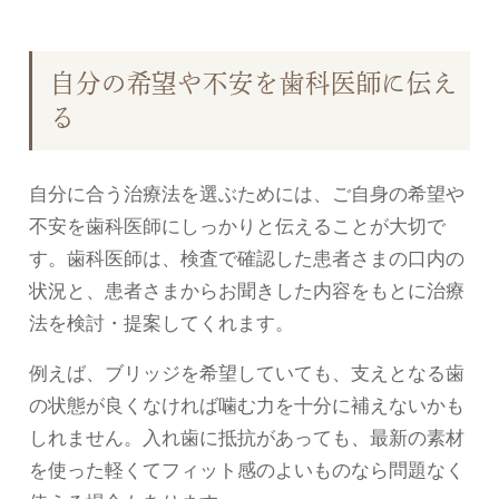
自分の希望や不安を歯科医師に伝え
る
自分に合う治療法を選ぶためには、ご自身の希望や
不安を歯科医師にしっかりと伝えることが大切で
す。歯科医師は、検査で確認した患者さまの口内の
状況と、患者さまからお聞きした内容をもとに治療
法を検討・提案してくれます。
例えば、ブリッジを希望していても、支えとなる歯
の状態が良くなければ噛む力を十分に補えないかも
しれません。入れ歯に抵抗があっても、最新の素材
を使った軽くてフィット感のよいものなら問題なく