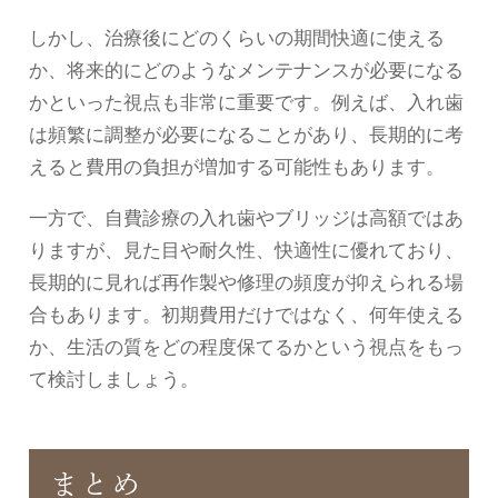
しかし、治療後にどのくらいの期間快適に使える
か、将来的にどのようなメンテナンスが必要になる
かといった視点も非常に重要です。例えば、入れ歯
は頻繁に調整が必要になることがあり、長期的に考
えると費用の負担が増加する可能性もあります。
一方で、自費診療の入れ歯やブリッジは高額ではあ
りますが、見た目や耐久性、快適性に優れており、
長期的に見れば再作製や修理の頻度が抑えられる場
合もあります。初期費用だけではなく、何年使える
か、生活の質をどの程度保てるかという視点をもっ
て検討しましょう。
まとめ