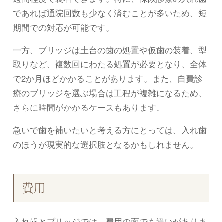
であれば通院回数も少なく済むことが多いため、短
期間での対応が可能です。
一方、ブリッジは土台の歯の処置や仮歯の装着、型
取りなど、複数回にわたる処置が必要となり、全体
で2か月ほどかかることがあります。また、自費診
療のブリッジを選ぶ場合は工程が複雑になるため、
さらに時間がかかるケースもあります。
急いで歯を補いたいと考える方にとっては、入れ歯
のほうが現実的な選択肢となるかもしれません。
費用
入れ歯とブリッジでは、費用の面でも違いがありま