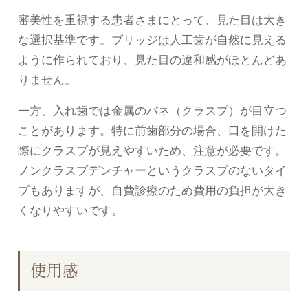
審美性を重視する患者さまにとって、見た目は大き
な選択基準です。ブリッジは人工歯が自然に見える
ように作られており、見た目の違和感がほとんどあ
りません。
一方、入れ歯では金属のバネ（クラスプ）が目立つ
ことがあります。特に前歯部分の場合、口を開けた
際にクラスプが見えやすいため、注意が必要です。
ノンクラスプデンチャーというクラスプのないタイ
プもありますが、自費診療のため費用の負担が大き
くなりやすいです。
使用感