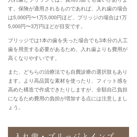
す。保険が適用されるものであれば、入れ歯の場合
は5,000円〜1万5,000円ほど、ブリッジの場合は1万
5,000円〜3万円ほどが目安です。
ブリッジでは1本の歯を失った場合でも3本分の人工
歯を用意する必要があるため、入れ歯よりも費用が
高くなりやすいです。
また、どちらの治療法でも自費診療の選択肢もあり
ます。より高品質な素材を使ったり、フィット感を
高めた構造で作成できたりしますが、全額自己負担
になるため費用の負担が増加する点には注意しまし
ょう。
入れ歯・ブリッジとインプ