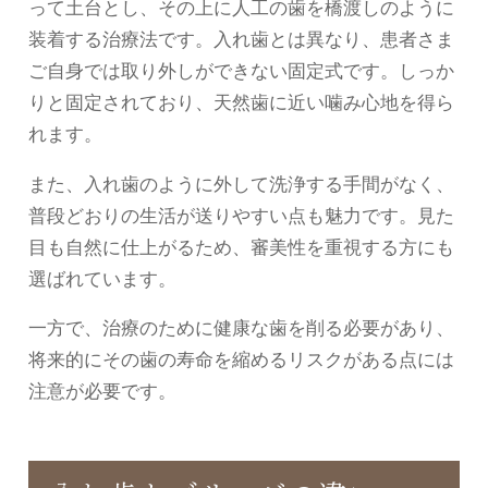
って土台とし、その上に人工の歯を橋渡しのように
装着する治療法です。入れ歯とは異なり、患者さま
ご自身では取り外しができない固定式です。しっか
りと固定されており、天然歯に近い噛み心地を得ら
れます。
また、入れ歯のように外して洗浄する手間がなく、
普段どおりの生活が送りやすい点も魅力です。見た
目も自然に仕上がるため、審美性を重視する方にも
選ばれています。
一方で、治療のために健康な歯を削る必要があり、
将来的にその歯の寿命を縮めるリスクがある点には
注意が必要です。