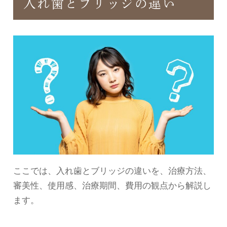
入れ歯とブリッジの違い
ここでは、入れ歯とブリッジの違いを、治療方法、
審美性、使用感、治療期間、費用の観点から解説し
ます。