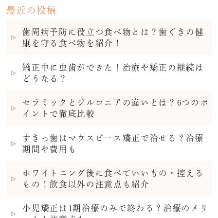
最近の投稿
歯周病予防に役立つ食べ物とは？歯ぐきの健
康を守る食べ物を紹介！
矯正中に虫歯ができた！治療や矯正の継続は
どうなる？
セラミックとジルコニアの違いとは？6つのポ
イントで徹底比較
すきっ歯はマウスピース矯正で治せる？治療
期間や費用も
ホワイトニング後に食べていいもの・控える
もの！飲食以外の注意点も紹介
小児矯正は1期治療のみで終わる？治療のメリ