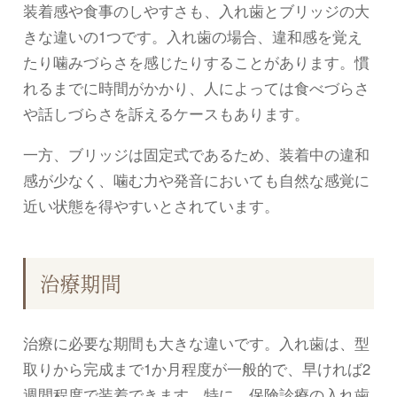
装着感や食事のしやすさも、入れ歯とブリッジの大
きな違いの1つです。入れ歯の場合、違和感を覚え
たり噛みづらさを感じたりすることがあります。慣
れるまでに時間がかかり、人によっては食べづらさ
や話しづらさを訴えるケースもあります。
一方、ブリッジは固定式であるため、装着中の違和
感が少なく、噛む力や発音においても自然な感覚に
近い状態を得やすいとされています。
治療期間
治療に必要な期間も大きな違いです。入れ歯は、型
取りから完成まで1か月程度が一般的で、早ければ2
週間程度で装着できます。特に、保険診療の入れ歯