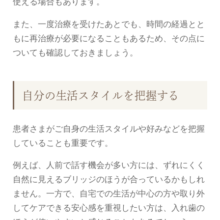
使える場合もあります。
また、一度治療を受けたあとでも、時間の経過とと
もに再治療が必要になることもあるため、その点に
ついても確認しておきましょう。
自分の生活スタイルを把握する
患者さまがご自身の生活スタイルや好みなどを把握
していることも重要です。
例えば、人前で話す機会が多い方には、ずれにくく
自然に見えるブリッジのほうが合っているかもしれ
ません。一方で、自宅での生活が中心の方や取り外
してケアできる安心感を重視したい方は、入れ歯の