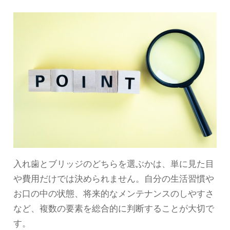
入れ歯とブリッジのどちらを選ぶかは、単に見た目
や費用だけでは決められません。自分の生活習慣や
お口の中の状態、将来的なメンテナンスのしやすさ
など、複数の要素を総合的に判断することが大切で
す。