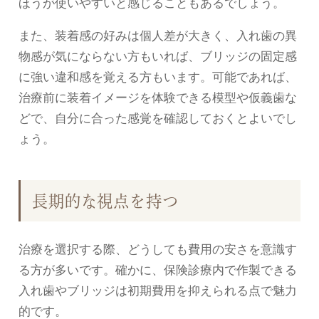
ほうが使いやすいと感じることもあるでしょう。
また、装着感の好みは個人差が大きく、入れ歯の異
物感が気にならない方もいれば、ブリッジの固定感
に強い違和感を覚える方もいます。可能であれば、
治療前に装着イメージを体験できる模型や仮義歯な
どで、自分に合った感覚を確認しておくとよいでし
ょう。
長期的な視点を持つ
治療を選択する際、どうしても費用の安さを意識す
る方が多いです。確かに、保険診療内で作製できる
入れ歯やブリッジは初期費用を抑えられる点で魅力
的です。