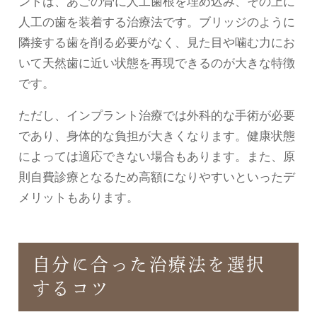
ントは、あごの骨に人工歯根を埋め込み、その上に
人工の歯を装着する治療法です。ブリッジのように
隣接する歯を削る必要がなく、見た目や噛む力にお
いて天然歯に近い状態を再現できるのが大きな特徴
です。
ただし、インプラント治療では外科的な手術が必要
であり、身体的な負担が大きくなります。健康状態
によっては適応できない場合もあります。また、原
則自費診療となるため高額になりやすいといったデ
メリットもあります。
自分に合った治療法を選択
するコツ