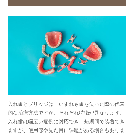
入れ歯とブリッジは、いずれも歯を失った際の代表
的な治療方法ですが、それぞれ特徴が異なります。
入れ歯は幅広い症例に対応でき、短期間で装着でき
ますが、使用感や見た目に課題がある場合もありま