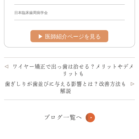
日本臨床歯周病学会
▶︎ 医師紹介ページを見る
ワイヤー矯正で出っ歯は治せる？メリットやデメ
リットも
歯ぎしりが歯並びに与える影響とは？改善方法も
解説
ブログ一覧へ