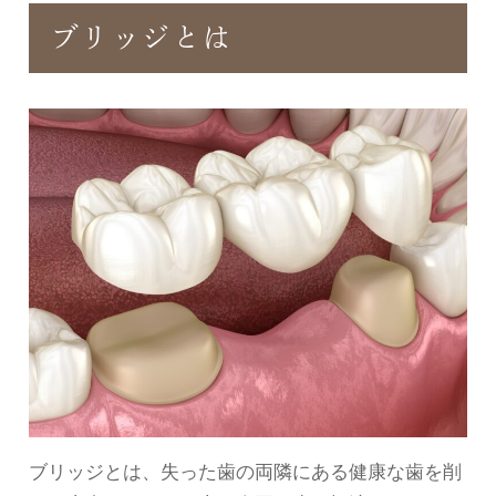
ブリッジとは
ブリッジとは、失った歯の両隣にある健康な歯を削