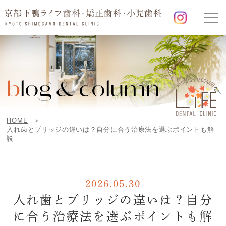
b
log & column
HOME
入れ歯とブリッジの違いは？自分に合う治療法を選ぶポイントも解
説
2026.05.30
入れ歯とブリッジの違いは？自分
に合う治療法を選ぶポイントも解