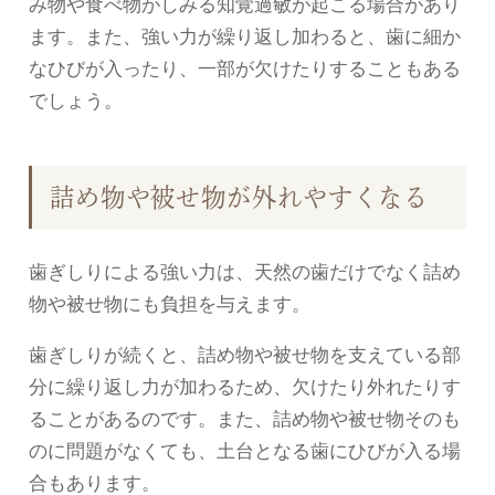
み物や食べ物がしみる知覚過敏が起こる場合があり
ます。また、強い力が繰り返し加わると、歯に細か
なひびが入ったり、一部が欠けたりすることもある
でしょう。
詰め物や被せ物が外れやすくなる
歯ぎしりによる強い力は、天然の歯だけでなく詰め
物や被せ物にも負担を与えます。
歯ぎしりが続くと、詰め物や被せ物を支えている部
分に繰り返し力が加わるため、欠けたり外れたりす
ることがあるのです。また、詰め物や被せ物そのも
のに問題がなくても、土台となる歯にひびが入る場
合もあります。