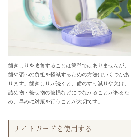
歯ぎしりを改善することは簡単ではありませんが、
歯や顎への負担を軽減するための方法はいくつかあ
ります。歯ぎしりが続くと、歯のすり減りや欠け、
詰め物・被せ物の破損などにつながることがあるた
め、早めに対策を行うことが大切です。
ナイトガードを使用する