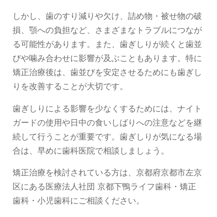
しかし、歯のすり減りや欠け、詰め物・被せ物の破
損、顎への負担など、さまざまなトラブルにつなが
る可能性があります。また、歯ぎしりが続くと歯並
びや噛み合わせに影響が及ぶこともあります。特に
矯正治療後は、歯並びを安定させるためにも歯ぎし
りを改善することが大切です。
歯ぎしりによる影響を少なくするためには、ナイト
ガードの使用や日中の食いしばりへの注意などを継
続して行うことが重要です。歯ぎしりが気になる場
合は、早めに歯科医院で相談しましょう。
矯正治療を検討されている方は、京都府京都市左京
区にある医療法人社団 京都下鴨ライフ歯科・矯正
歯科・小児歯科にご相談ください。