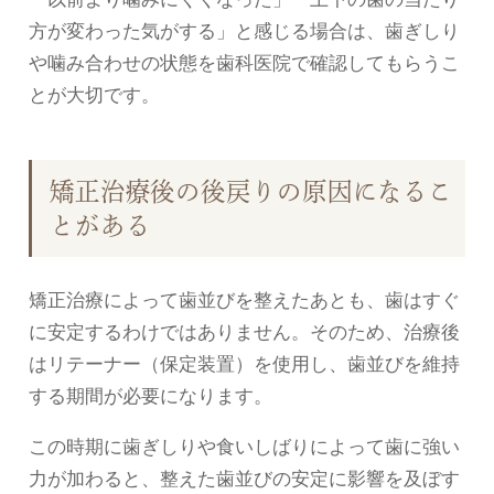
方が変わった気がする」と感じる場合は、歯ぎしり
や噛み合わせの状態を歯科医院で確認してもらうこ
とが大切です。
矯正治療後の後戻りの原因になるこ
とがある
矯正治療によって歯並びを整えたあとも、歯はすぐ
に安定するわけではありません。そのため、治療後
はリテーナー（保定装置）を使用し、歯並びを維持
する期間が必要になります。
この時期に歯ぎしりや食いしばりによって歯に強い
力が加わると、整えた歯並びの安定に影響を及ぼす