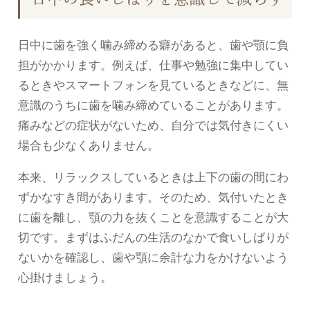
日中に歯を強く噛み締める癖があると、歯や顎に負
担がかかります。例えば、仕事や勉強に集中してい
るときやスマートフォンを見ているときなどに、無
意識のうちに歯を噛み締めていることがあります。
痛みなどの症状がないため、自分では気付きにくい
場合も少なくありません。
本来、リラックスしているときは上下の歯の間にわ
ずかなすき間があります。そのため、気付いたとき
に歯を離し、顎の力を抜くことを意識することが大
切です。まずはふだんの生活のなかで食いしばりが
ないかを確認し、歯や顎に余計な力をかけないよう
心掛けましょう。