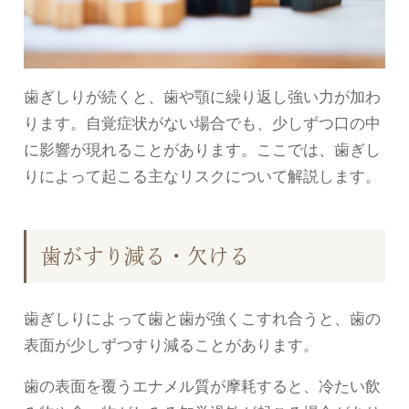
歯ぎしりが続くと、歯や顎に繰り返し強い力が加わ
ります。自覚症状がない場合でも、少しずつ口の中
に影響が現れることがあります。ここでは、歯ぎし
りによって起こる主なリスクについて解説します。
歯がすり減る・欠ける
歯ぎしりによって歯と歯が強くこすれ合うと、歯の
表面が少しずつすり減ることがあります。
歯の表面を覆うエナメル質が摩耗すると、冷たい飲