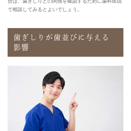
合は、歯ぎしりとの関係を確認するために歯科医院
で相談してみるとよいでしょう。
歯ぎしりが歯並びに与える
影響