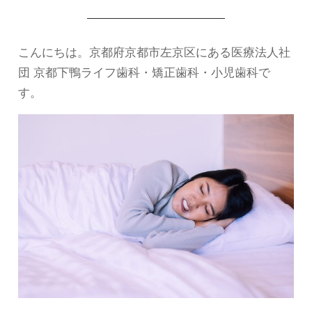
こんにちは。京都府京都市左京区にある医療法人社
団 京都下鴨ライフ歯科・矯正歯科・小児歯科で
す。