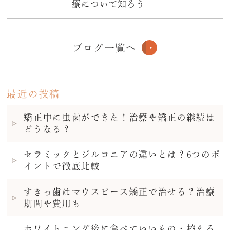
療について知ろう
ブログ一覧へ
最近の投稿
矯正中に虫歯ができた！治療や矯正の継続は
どうなる？
セラミックとジルコニアの違いとは？6つのポ
イントで徹底比較
すきっ歯はマウスピース矯正で治せる？治療
期間や費用も
ホワイトニング後に食べていいもの・控える