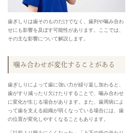
歯ぎしりは歯そのものだけでなく、歯列や噛み合わ
せにも影響を及ぼす可能性があります。ここでは、
その主な影響について解説します。
噛み合わせが変化することがある
歯ぎしりによって歯に強い力が繰り返し加わると、
歯がすり減ったり欠けたりすることで、噛み合わせ
に変化が生じる場合があります。また、歯周病によ
って歯を支える組織が弱くなっている場合には、歯
の位置が変化しやすくなることもあります。
「以前より噛みにくくなった」「上下の歯の当たり