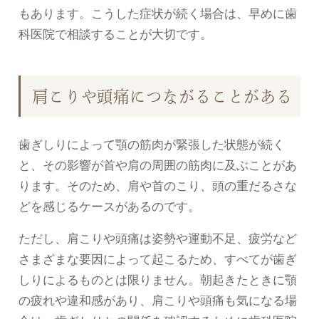
もあります。こうした症状が続く場合は、早めに歯
科医院で相談することが大切です。
肩こりや頭痛につながることがある
歯ぎしりによって顎の筋肉が緊張した状態が続く
と、その影響が首や肩の周囲の筋肉に及ぶことがあ
ります。そのため、肩や首のこり、頭の重だるさな
どを感じるケースがあるのです。
ただし、肩こりや頭痛は姿勢や運動不足、疲労など
さまざまな要因によって起こるため、すべてが歯ぎ
しりによるものとは限りません。朝起きたときに顎
の疲れや違和感があり、肩こりや頭痛も気になる場