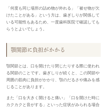
「何度も同じ場所の詰め物が外れる」「被せ物が欠
けたことがある」という方は、歯ぎしりが関係して
いる可能性もあるため、一度歯科医院で確認しても
らうとよいでしょう。
顎関節に負担がかかる
顎関節とは、口を開けたり閉じたりする際に使われ
る関節のことです。歯ぎしりが続くと、この関節や
周囲の筋肉に負担がかかり、顎のだるさや痛みを感
じることがあります。
また「口を大きく開けると痛い」「口を開けた時に
カクカクと音がする」といった症状がみられる場合