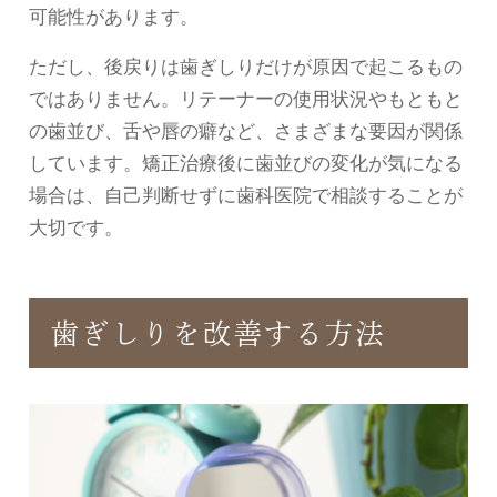
可能性があります。
ただし、後戻りは歯ぎしりだけが原因で起こるもの
ではありません。リテーナーの使用状況やもともと
の歯並び、舌や唇の癖など、さまざまな要因が関係
しています。矯正治療後に歯並びの変化が気になる
場合は、自己判断せずに歯科医院で相談することが
大切です。
歯ぎしりを改善する方法