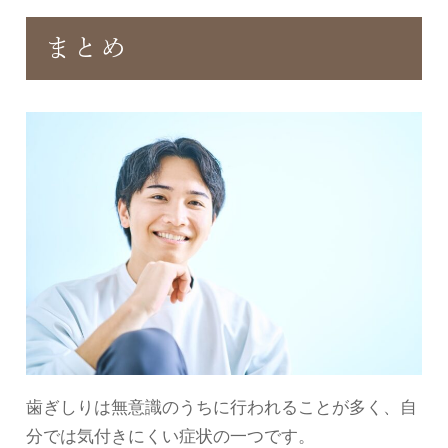
まとめ
歯ぎしりは無意識のうちに行われることが多く、自
分では気付きにくい症状の一つです。