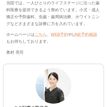
当院では、一人ひとりのライフステージに沿った歯
科医療を提供できるよう努めています。小児・成人
矯正や予防歯科、虫歯・歯周病治療、ホワイトニン
グなどさまざまな診療に力を入れています。
ホームページは
こちら
、
WEB予約
や
LINE予約相談
もお待ちしております。
奥村 亮司