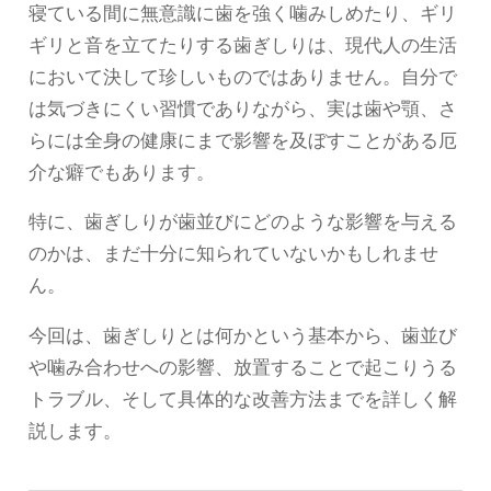
寝ている間に無意識に歯を強く噛みしめたり、ギリ
ギリと音を立てたりする歯ぎしりは、現代人の生活
において決して珍しいものではありません。自分で
は気づきにくい習慣でありながら、実は歯や顎、さ
らには全身の健康にまで影響を及ぼすことがある厄
介な癖でもあります。
特に、歯ぎしりが歯並びにどのような影響を与える
のかは、まだ十分に知られていないかもしれませ
ん。
今回は、歯ぎしりとは何かという基本から、歯並び
や噛み合わせへの影響、放置することで起こりうる
トラブル、そして具体的な改善方法までを詳しく解
説します。