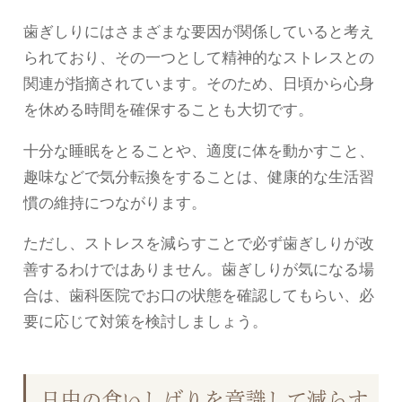
歯ぎしりにはさまざまな要因が関係していると考え
られており、その一つとして精神的なストレスとの
関連が指摘されています。そのため、日頃から心身
を休める時間を確保することも大切です。
十分な睡眠をとることや、適度に体を動かすこと、
趣味などで気分転換をすることは、健康的な生活習
慣の維持につながります。
ただし、ストレスを減らすことで必ず歯ぎしりが改
善するわけではありません。歯ぎしりが気になる場
合は、歯科医院でお口の状態を確認してもらい、必
要に応じて対策を検討しましょう。
日中の食いしばりを意識して減らす