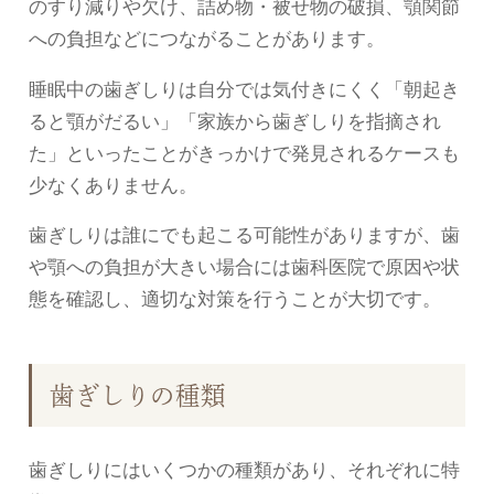
のすり減りや欠け、詰め物・被せ物の破損、顎関節
への負担などにつながることがあります。
睡眠中の歯ぎしりは自分では気付きにくく「朝起き
ると顎がだるい」「家族から歯ぎしりを指摘され
た」といったことがきっかけで発見されるケースも
少なくありません。
歯ぎしりは誰にでも起こる可能性がありますが、歯
や顎への負担が大きい場合には歯科医院で原因や状
態を確認し、適切な対策を行うことが大切です。
歯ぎしりの種類
歯ぎしりにはいくつかの種類があり、それぞれに特