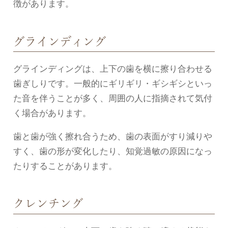
徴があります。
グラインディング
グラインディングは、上下の歯を横に擦り合わせる
歯ぎしりです。一般的にギリギリ・ギシギシといっ
た音を伴うことが多く、周囲の人に指摘されて気付
く場合があります。
歯と歯が強く擦れ合うため、歯の表面がすり減りや
すく、歯の形が変化したり、知覚過敏の原因になっ
たりすることがあります。
クレンチング