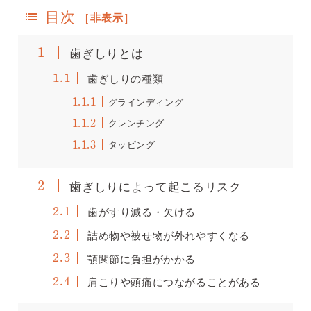
目次
[
非表示
]
歯ぎしりとは
1
歯ぎしりの種類
1.1
グラインディング
1.1.1
クレンチング
1.1.2
タッピング
1.1.3
歯ぎしりによって起こるリスク
2
歯がすり減る・欠ける
2.1
詰め物や被せ物が外れやすくなる
2.2
顎関節に負担がかかる
2.3
肩こりや頭痛につながることがある
2.4