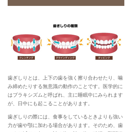
歯ぎしりとは、上下の歯を強く擦り合わせたり、噛
み締めたりする無意識の動作のことです。医学的に
はブラキシズムと呼ばれ、主に睡眠中にみられます
が、日中にも起こることがあります。
歯ぎしりの際には、食事をしているときよりも強い
力が歯や顎に加わる場合があります。そのため、歯