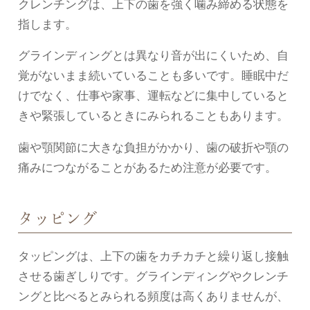
クレンチングは、上下の歯を強く噛み締める状態を
指します。
グラインディングとは異なり音が出にくいため、自
覚がないまま続いていることも多いです。睡眠中だ
けでなく、仕事や家事、運転などに集中していると
きや緊張しているときにみられることもあります。
歯や顎関節に大きな負担がかかり、歯の破折や顎の
痛みにつながることがあるため注意が必要です。
タッピング
タッピングは、上下の歯をカチカチと繰り返し接触
させる歯ぎしりです。グラインディングやクレンチ
ングと比べるとみられる頻度は高くありませんが、