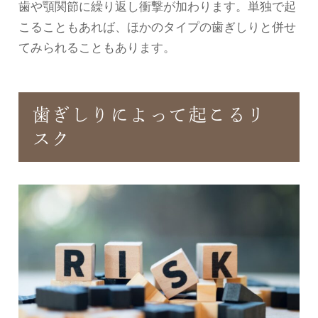
歯や顎関節に繰り返し衝撃が加わります。単独で起
こることもあれば、ほかのタイプの歯ぎしりと併せ
てみられることもあります。
歯ぎしりによって起こるリ
スク