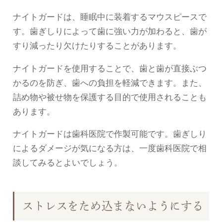
ナイトガードは、睡眠中に装着するマウスピースで
す。歯ぎしりによって歯に強い力が加わると、歯が
すり減ったり欠けたりすることがあります。
ナイトガードを使用することで、歯と歯が直接ぶつ
かるのを防ぎ、歯への負担を軽減できます。また、
詰め物や被せ物を保護する目的で使用されることも
あります。
ナイトガードは歯科医院で作製可能です。歯ぎしり
によるダメージが気になる方は、一度歯科医院で相
談してみるとよいでしょう。
ストレスをため込まないようにする