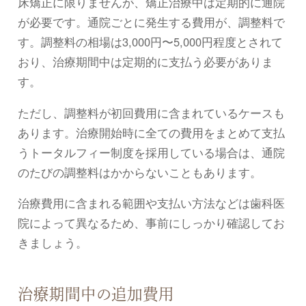
床矯正に限りませんが、矯正治療中は定期的に通院
が必要です。通院ごとに発生する費用が、調整料で
す。調整料の相場は3,000円〜5,000円程度とされて
おり、治療期間中は定期的に支払う必要がありま
す。
ただし、調整料が初回費用に含まれているケースも
あります。治療開始時に全ての費用をまとめて支払
うトータルフィー制度を採用している場合は、通院
のたびの調整料はかからないこともあります。
治療費用に含まれる範囲や支払い方法などは歯科医
院によって異なるため、事前にしっかり確認してお
きましょう。
治療期間中の追加費用