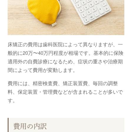
床矯正の費用は歯科医院によって異なりますが、一
般的に20万〜40万円程度が相場です。基本的に保険
適用外の自費診療になるため、症状の重さや治療期
間によって費用が変動します。
費用には、精密検査費、矯正装置費、毎回の調整
料、保定装置・管理費などが含まれることが多いで
す。
費用の内訳