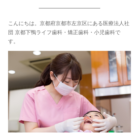
こんにちは。京都府京都市左京区にある医療法人社
団 京都下鴨ライフ歯科・矯正歯科・小児歯科で
す。