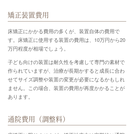
矯正装置費用
床矯正にかかる費用の多くが、装置自体の費用で
す。床矯正に使用する装置の費用は、10万円から20
万円程度が相場でしょう。
子ども向けの装置は耐久性を考慮して専門の素材で
作られていますが、治療が長期かすると成長に合わ
せてサイズ調整や装置の変更が必要になるかもしれ
ません。この場合、装置の費用が再度かかることが
あります。
通院費用（調整料）