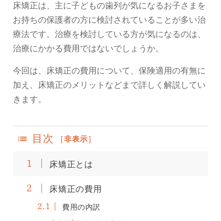
床矯正は、主に子どもの歯列が気になるお子さまを
お持ちの保護者の方に検討されていることが多い治
療法です。治療を検討している方が気になるのは、
治療にかかる費用ではないでしょうか。
今回は、床矯正の費用について、保険適用の有無に
加え、床矯正のメリットなどまで詳しく解説してい
きます。
目次
[
非表示
]
床矯正とは
1
床矯正の費用
2
費用の内訳
2.1