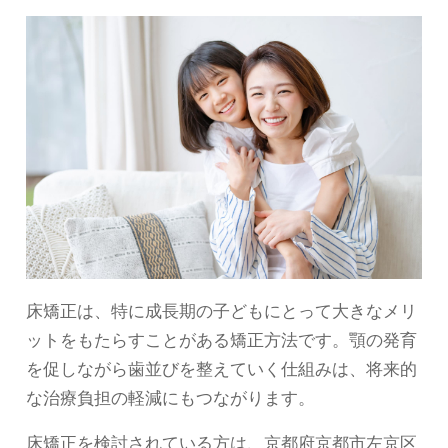
床矯正は、特に成長期の子どもにとって大きなメリ
ットをもたらすことがある矯正方法です。顎の発育
を促しながら歯並びを整えていく仕組みは、将来的
な治療負担の軽減にもつながります。
床矯正を検討されている方は、京都府京都市左京区