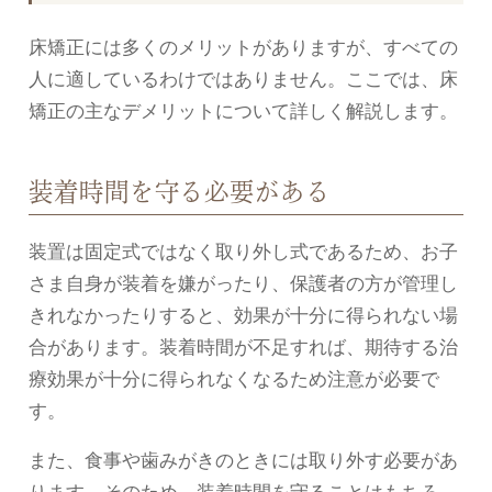
床矯正には多くのメリットがありますが、すべての
人に適しているわけではありません。ここでは、床
矯正の主なデメリットについて詳しく解説します。
装着時間を守る必要がある
装置は固定式ではなく取り外し式であるため、お子
さま自身が装着を嫌がったり、保護者の方が管理し
きれなかったりすると、効果が十分に得られない場
合があります。装着時間が不足すれば、期待する治
療効果が十分に得られなくなるため注意が必要で
す。
また、食事や歯みがきのときには取り外す必要があ
ります。そのため、装着時間を守ることはもちろ