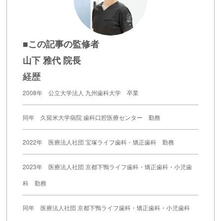
■この記事の監修者
山下 雅代 院長
経歴
2008年 公立大学法人 九州歯科大学 卒業
同年 久留米大学病院 歯科口腔医療センター 勤務
2022年 医療法人社団 宝塚ライフ歯科・矯正歯科 勤務
2023年 医療法人社団 京都下鴨ライフ歯科・矯正歯科・小児歯
科 勤務
同年 医療法人社団 京都下鴨ライフ歯科・矯正歯科・小児歯科