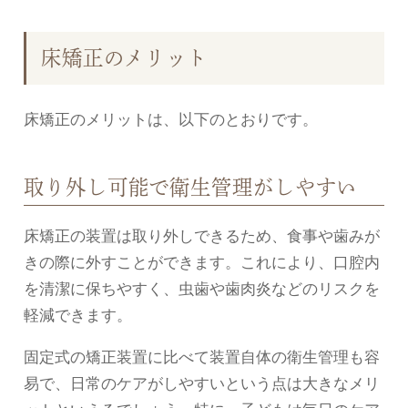
床矯正のメリット
床矯正のメリットは、以下のとおりです。
取り外し可能で衛生管理がしやすい
床矯正の装置は取り外しできるため、食事や歯みが
きの際に外すことができます。これにより、口腔内
を清潔に保ちやすく、虫歯や歯肉炎などのリスクを
軽減できます。
固定式の矯正装置に比べて装置自体の衛生管理も容
易で、日常のケアがしやすいという点は大きなメリ