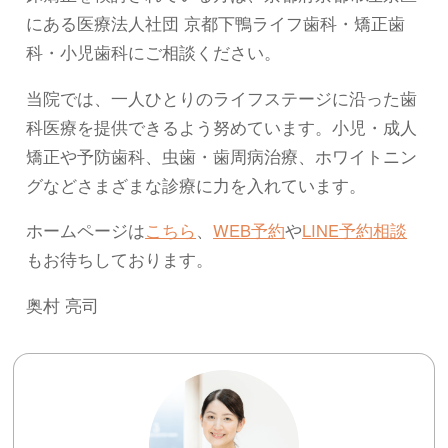
にある医療法人社団 京都下鴨ライフ歯科・矯正歯
科・小児歯科にご相談ください。
当院では、一人ひとりのライフステージに沿った歯
科医療を提供できるよう努めています。小児・成人
矯正や予防歯科、虫歯・歯周病治療、ホワイトニン
グなどさまざまな診療に力を入れています。
ホームページは
こちら
、
WEB予約
や
LINE予約相談
もお待ちしております。
奥村 亮司