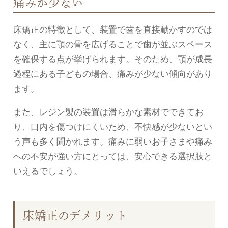
痛みが少ない
床矯正の特徴として、装置で歯を直接動かすのでは
なく、主に顎の骨を広げることで歯が並ぶスペース
を確保する点が挙げられます。そのため、顎が成長
過程にある子どもの場合、痛みが少ない傾向があり
ます。
また、レジン製の装置は滑らかな素材でできてお
り、口内を傷つけにくいため、不快感が少ないとい
う声も多く聞かれます。痛みに弱いお子さまや痛み
への不安が強い方にとっては、安心できる選択肢と
いえるでしょう。
床矯正のデメリット