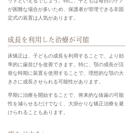
ットといえるでしょう。特に、子どもは毎日のケア
が困難な場合が多いため、保護者が管理できる非固
定式の装置は人気があります。
成長を利用した治療が可能
床矯正は、子どもの成長を利用することで、より効
率的に歯並びを改善できます。特に、顎の成長が活
発な時期に装置を使用することで、理想的な顎の大
きさに成長させられる可能性があります。
早期に治療を開始することで、将来的な抜歯の可能
性を減らせるだけでなく、大掛かりな矯正治療を避
けられることもあります。