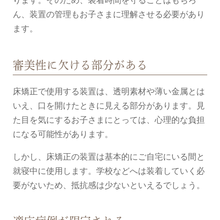
ん、装置の管理もお子さまに理解させる必要があり
ます。
審美性に欠ける部分がある
床矯正で使用する装置は、透明素材や薄い金属とは
いえ、口を開けたときに見える部分があります。見
た目を気にするお子さまにとっては、心理的な負担
になる可能性があります。
しかし、床矯正の装置は基本的にご自宅にいる間と
就寝中に使用します。学校などへは装着していく必
要がないため、抵抗感は少ないといえるでしょう。