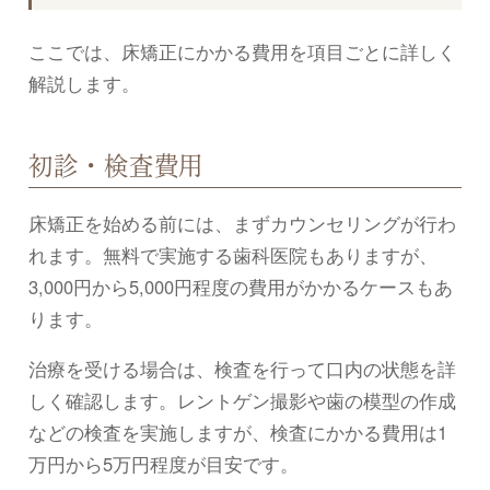
ここでは、床矯正にかかる費用を項目ごとに詳しく
解説します。
初診・検査費用
床矯正を始める前には、まずカウンセリングが行わ
れます。無料で実施する歯科医院もありますが、
3,000円から5,000円程度の費用がかかるケースもあ
ります。
治療を受ける場合は、検査を行って口内の状態を詳
しく確認します。レントゲン撮影や歯の模型の作成
などの検査を実施しますが、検査にかかる費用は1
万円から5万円程度が目安です。