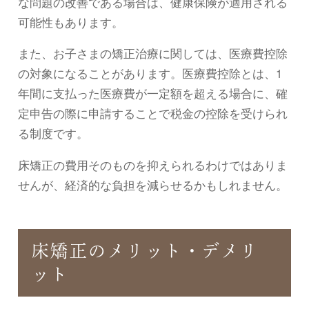
な問題の改善である場合は、健康保険が適用される
可能性もあります。
また、お子さまの矯正治療に関しては、医療費控除
の対象になることがあります。医療費控除とは、1
年間に支払った医療費が一定額を超える場合に、確
定申告の際に申請することで税金の控除を受けられ
る制度です。
床矯正の費用そのものを抑えられるわけではありま
せんが、経済的な負担を減らせるかもしれません。
床矯正のメリット・デメリ
ット