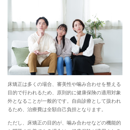
床矯正は多くの場合、審美性や噛み合わせを整える
目的で行われるため、原則的に健康保険の適用対象
外となることが一般的です。自由診療として扱われ
るため、治療費は全額自己負担となります。
ただし、床矯正の目的が、噛み合わせなどの機能的