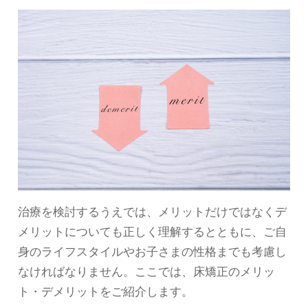
治療を検討するうえでは、メリットだけではなくデ
メリットについても正しく理解するとともに、ご自
身のライフスタイルやお子さまの性格までも考慮し
なければなりません。ここでは、床矯正のメリッ
ト・デメリットをご紹介します。