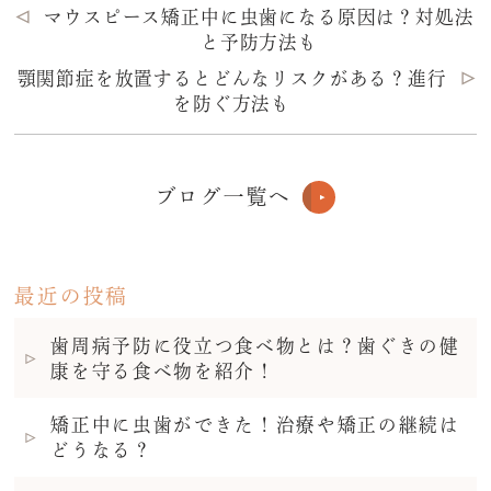
マウスピース矯正中に虫歯になる原因は？対処法
と予防方法も
顎関節症を放置するとどんなリスクがある？進行
を防ぐ方法も
ブログ一覧へ
最近の投稿
歯周病予防に役立つ食べ物とは？歯ぐきの健
康を守る食べ物を紹介！
矯正中に虫歯ができた！治療や矯正の継続は
どうなる？