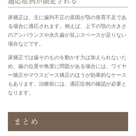
適応症例が限定される
床矯正は、主に歯列不正の原因が顎の発育不足であ
る場合に適応されます。例えば、上下の顎の大きさ
のアンバランスや永久歯が並ぶスペースが足りない
場合などです。
床矯正では歯そのものを動かす力は加えられないた
め、歯の位置や角度に問題がある場合には、ワイヤ
ー矯正やマウスピース矯正のほうが効果的なケース
もあります。治療前には、適応症例の確認が必要と
なります。
まとめ