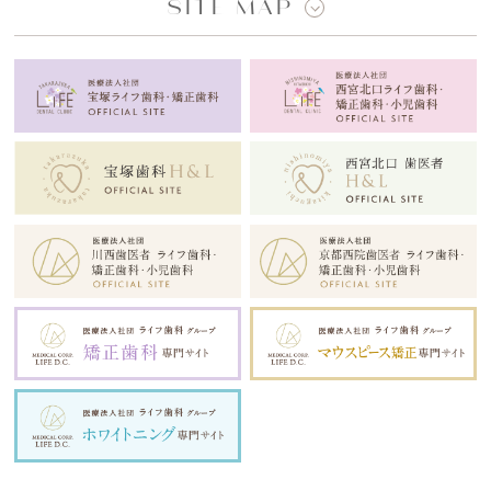
SITE MAP