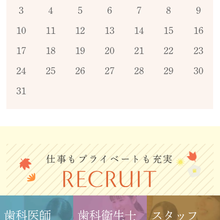
3
4
5
6
7
8
9
10
11
12
13
14
15
16
17
18
19
20
21
22
23
24
25
26
27
28
29
30
31
仕事もプライベートも充実
歯科医師
歯科衛生士
スタッフ