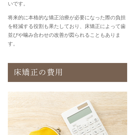
いです。
将来的に本格的な矯正治療が必要になった際の負担
を軽減する役割も果たしており、床矯正によって歯
並びや噛み合わせの改善が図られることもありま
す。
床矯正の費用