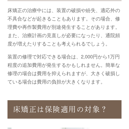
床矯正の治療中には、装置の破損や紛失、適応外の
不具合などが起きることもあります。その場合、修
理費や再作製費用が別途発生することがあります。
また、治療計画の見直しが必要になったり、通院頻
度が増えたりすることも考えられるでしょう。
装置の修理で対応できる場合は、2,000円から1万円
程度の追加費用が発生するかもしれません。簡単な
修理の場合は費用を抑えられますが、大きく破損し
ている場合は費用の負担が大きくなります。
床矯正は保険適用の対象？