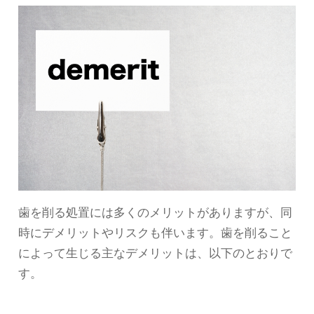
歯を削る処置には多くのメリットがありますが、同
時にデメリットやリスクも伴います。歯を削ること
によって生じる主なデメリットは、以下のとおりで
す。