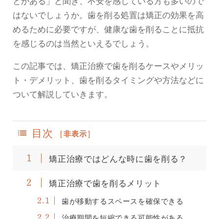
とがある」と聞き、不安を感じている方も多いので
はないでしょうか。歯を削る処置は矯正の効果を高
めるために必要ですが、健康な歯を削ることに抵抗
を感じるのは当然といえるでしょう。
この記事では、矯正治療で歯を削るケースやメリッ
ト・デメリット、歯を削るタイミングや方法などに
ついて解説していきます。
目次
[
非表示
]
矯正治療ではどんな時に歯を削る？
1
矯正治療で歯を削るメリット
2
歯が移動するスペースを確保できる
2.1
治療期間を短縮できる可能性がある
2.2