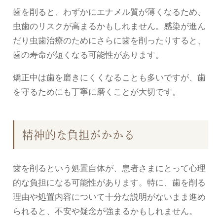
歯を削ると、わずかにエナメル質が薄くなるため、
虫歯のリスクが高まるかもしれません。感染が進ん
だり虫歯治療のためにさらに歯を削ったりすると、
歯の寿命が短くなる可能性があります。
矯正中は歯を磨きにくくなることも多いですが、歯
を守るためにも丁寧に磨くことが大切です。
精神的な負担がかかる
歯を削るという処置自体が、患者さまにとって心理
的な負担になる可能性があります。特に、歯を削る
理由や処置内容について十分な説明がないまま進め
られると、不安や疑念が強まるかもしれません。