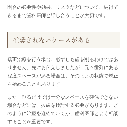
削合の必要性や効果、リスクなどについて、納得で
きるまで歯科医師と話し合うことが大切です。
推奨されないケースがある
矯正治療を行う場合、必ずしも歯を削るわけではあ
りません。先にお伝えしましたが、元々歯列にある
程度スペースがある場合は、そのままの状態で矯正
を始めることもあります。
また、削るだけでは十分なスペースを確保できない
場合などには、抜歯を検討する必要があります。ど
のように治療を進めていくか、歯科医師とよく相談
することが重要です。