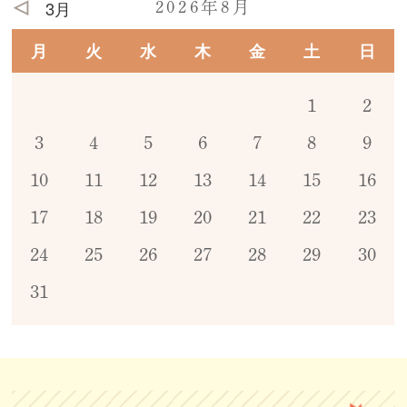
3月
2026年8月
月
火
水
木
金
土
日
1
2
3
4
5
6
7
8
9
10
11
12
13
14
15
16
17
18
19
20
21
22
23
24
25
26
27
28
29
30
31