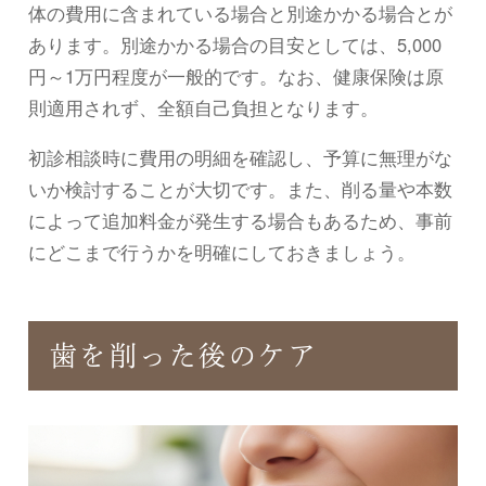
体の費用に含まれている場合と別途かかる場合とが
あります。別途かかる場合の目安としては、5,000
円～1万円程度が一般的です。なお、健康保険は原
則適用されず、全額自己負担となります。
初診相談時に費用の明細を確認し、予算に無理がな
いか検討することが大切です。また、削る量や本数
によって追加料金が発生する場合もあるため、事前
にどこまで行うかを明確にしておきましょう。
歯を削った後のケア