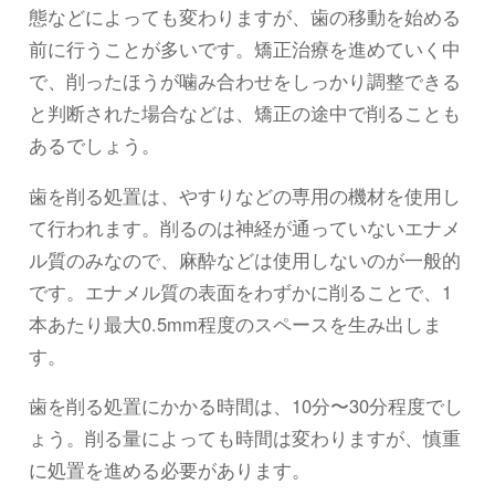
態などによっても変わりますが、歯の移動を始める
前に行うことが多いです。矯正治療を進めていく中
で、削ったほうが噛み合わせをしっかり調整できる
と判断された場合などは、矯正の途中で削ることも
あるでしょう。
歯を削る処置は、やすりなどの専用の機材を使用し
て行われます。削るのは神経が通っていないエナメ
ル質のみなので、麻酔などは使用しないのが一般的
です。エナメル質の表面をわずかに削ることで、1
本あたり最大0.5mm程度のスペースを生み出しま
す。
歯を削る処置にかかる時間は、10分〜30分程度でし
ょう。削る量によっても時間は変わりますが、慎重
に処置を進める必要があります。