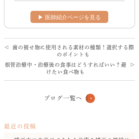
▶︎ 医師紹介ページを見る
歯の被せ物に使用される素材の種類！選択する際
のポイントも
根管治療中・治療後の食事はどうすればいい？避
けたい食べ物も
ブログ一覧へ
最近の投稿