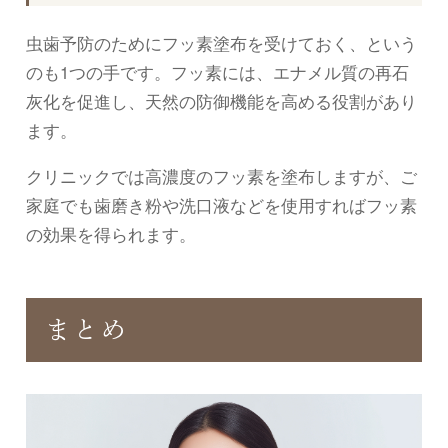
虫歯予防のためにフッ素塗布を受けておく、という
のも1つの手です。フッ素には、エナメル質の再石
灰化を促進し、天然の防御機能を高める役割があり
ます。
クリニックでは高濃度のフッ素を塗布しますが、ご
家庭でも歯磨き粉や洗口液などを使用すればフッ素
の効果を得られます。
まとめ