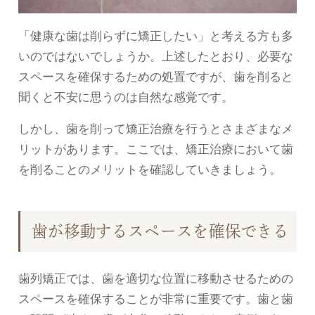
「健康な歯は削らずに矯正したい」と考える方も多
いのではないでしょうか。上述したとおり、必要な
スペースを確保するための処置ですが、歯を削ると
聞くと不安に思うのは自然な感覚です。
しかし、歯を削って矯正治療を行うとさまざまなメ
リットがあります。ここでは、矯正治療において歯
を削ることのメリットを確認していきましょう。
歯が移動するスペースを確保できる
歯列矯正では、歯を適切な位置に移動させるための
スペースを確保することが非常に重要です。歯と歯