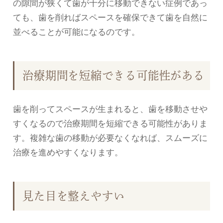
の隙間が狭くて歯が十分に移動できない症例であっ
ても、歯を削ればスペースを確保できて歯を自然に
並べることが可能になるのです。
治療期間を短縮できる可能性がある
歯を削ってスペースが生まれると、歯を移動させや
すくなるので治療期間を短縮できる可能性がありま
す。複雑な歯の移動が必要なくなれば、スムーズに
治療を進めやすくなります。
見た目を整えやすい