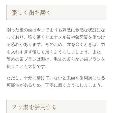
優しく歯を磨く
削った後の歯は今までよりも刺激に敏感な状態にな
っており、強く磨くとエナメル質や象牙質を傷つけ
る恐れがあります。そのため、歯を磨くときは、力
を入れすぎず優しく磨くようにしましょう。また、
硬めの歯ブラシは避け、毛先の柔らかい歯ブラシを
使うことも大切です。
ただし、十分に磨けていないと虫歯や歯周病になる
可能性があるため、丁寧に磨くようにしましょう。
フッ素を活用する