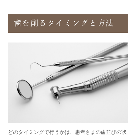
歯を削るタイミングと方法
どのタイミングで行うかは、患者さまの歯並びの状