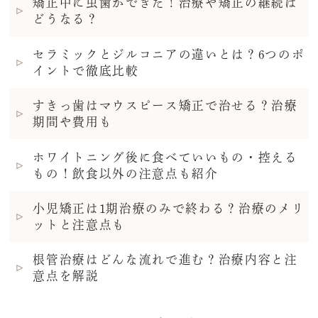
矯正中に虫歯ができた！治療や矯正の継続は
どうなる？
セラミックとジルコニアの違いとは？6つのポ
イントで徹底比較
すきっ歯はマウスピース矯正で治せる？治療
期間や費用も
ホワイトニング後に食べていいもの・控える
もの！飲食以外の注意点も紹介
小児矯正は1期治療のみで終わる？治療のメリ
ットと注意点も
根管治療はどんな流れで進む？治療内容と注
意点を解説