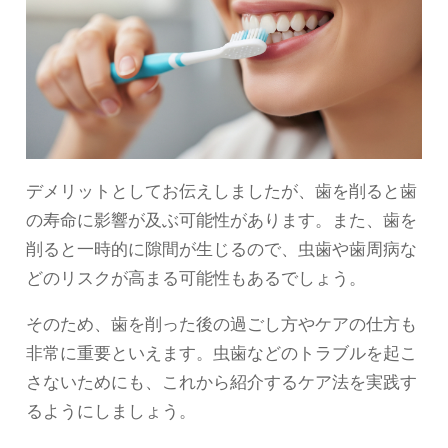
デメリットとしてお伝えしましたが、歯を削ると歯
の寿命に影響が及ぶ可能性があります。また、歯を
削ると一時的に隙間が生じるので、虫歯や歯周病な
どのリスクが高まる可能性もあるでしょう。
そのため、歯を削った後の過ごし方やケアの仕方も
非常に重要といえます。虫歯などのトラブルを起こ
さないためにも、これから紹介するケア法を実践す
るようにしましょう。