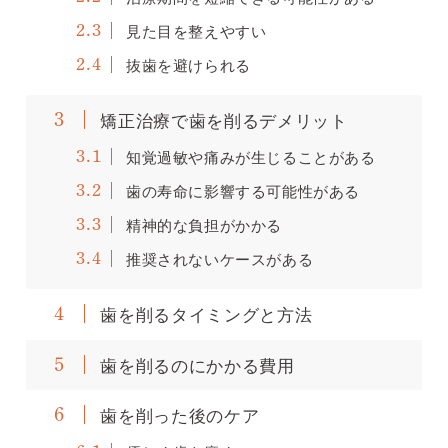
見た目を整えやすい
2.3
抜歯を避けられる
2.4
矯正治療で歯を削るデメリット
3
知覚過敏や痛みが生じることがある
3.1
歯の寿命に影響する可能性がある
3.2
精神的な負担がかかる
3.3
推奨されないケースがある
3.4
歯を削るタイミングと方法
4
歯を削るのにかかる費用
5
歯を削った後のケア
6