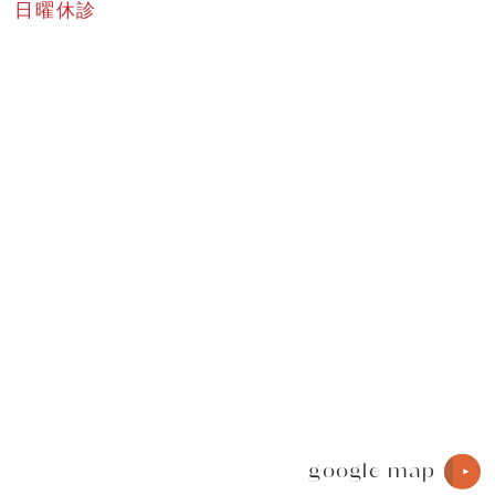
日曜休診
google map