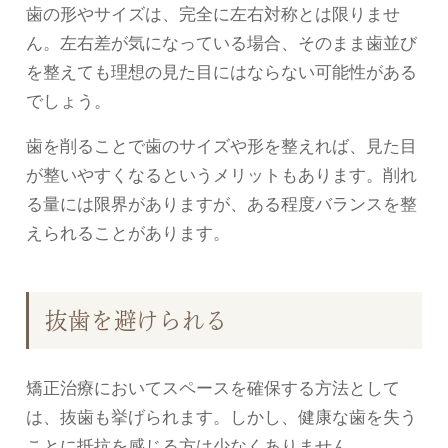
歯の形やサイズは、完全に左右対称とは限りませ
ん。左右差が気になっている場合、そのまま歯並び
を整えても理想の見た目にはならない可能性がある
でしょう。
歯を削ることで歯のサイズや形を整えれば、見た目
が整いやすくなるというメリットもあります。削れ
る量には限界がありますが、ある程度バランスを整
えられることがあります。
抜歯を避けられる
矯正治療においてスペースを確保する方法として
は、抜歯も挙げられます。しかし、健康な歯を失う
ことに抵抗を感じる方は少なくありません。