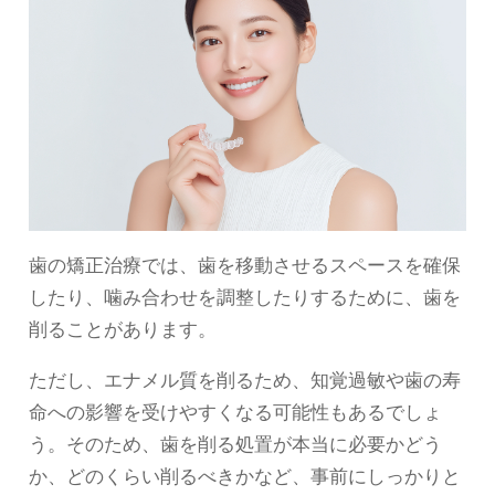
歯の矯正治療では、歯を移動させるスペースを確保
したり、噛み合わせを調整したりするために、歯を
削ることがあります。
ただし、エナメル質を削るため、知覚過敏や歯の寿
命への影響を受けやすくなる可能性もあるでしょ
う。そのため、歯を削る処置が本当に必要かどう
か、どのくらい削るべきかなど、事前にしっかりと