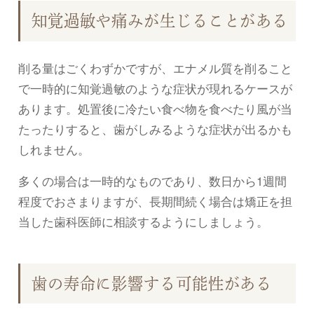
知覚過敏や痛みが生じることがある
削る量はごくわずかですが、エナメル質を削ること
で一時的に知覚過敏のような症状が現れるケースが
あります。処置後に冷たい食べ物を食べたり風が当
たったりすると、歯がしみるような症状が出るかも
しれません。
多くの場合は一時的なものであり、数日から1週間
程度でおさまりますが、長期間続く場合は矯正を担
当した歯科医師に相談するようにしましょう。
歯の寿命に影響する可能性がある