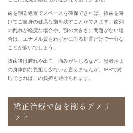
歯を削る処置でスペースを確保できれば、抜歯を避
けてご自身の健康な歯を残すことができます。歯列
の乱れが軽度な場合や、顎の大きさに問題がない場
合は、エナメル質をわずかに削る処置だけで十分な
ことが多いでしょう。
抜歯後は腫れや出血、痛みが生じるなど、患者さま
の身体的な負担も少ないと言えませんが、IPRで対
応できればこの負担も避けられます。
矯正治療で歯を削るデメリ
ット