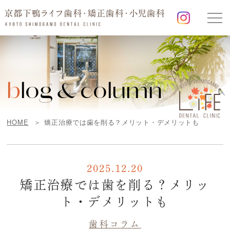
b
log & column
HOME
矯正治療では歯を削る？メリット・デメリットも
2025.12.20
矯正治療では歯を削る？メリッ
ト・デメリットも
歯科コラム