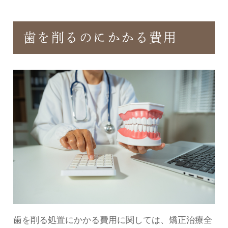
歯を削るのにかかる費用
歯を削る処置にかかる費用に関しては、矯正治療全