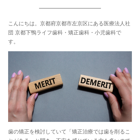
こんにちは。京都府京都市左京区にある医療法人社
団 京都下鴨ライフ歯科・矯正歯科・小児歯科で
す。
歯の矯正を検討していて「矯正治療では歯を削るこ