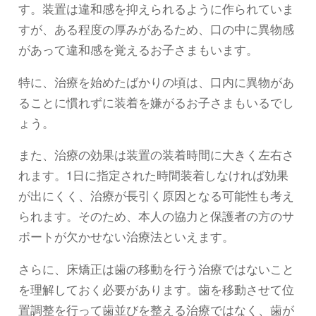
す。装置は違和感を抑えられるように作られていま
すが、ある程度の厚みがあるため、口の中に異物感
があって違和感を覚えるお子さまもいます。
特に、治療を始めたばかりの頃は、口内に異物があ
ることに慣れずに装着を嫌がるお子さまもいるでし
ょう。
また、治療の効果は装置の装着時間に大きく左右さ
れます。1日に指定された時間装着しなければ効果
が出にくく、治療が長引く原因となる可能性も考え
られます。そのため、本人の協力と保護者の方のサ
ポートが欠かせない治療法といえます。
さらに、床矯正は歯の移動を行う治療ではないこと
を理解しておく必要があります。歯を移動させて位
置調整を行って歯並びを整える治療ではなく、歯が