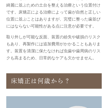
綺麗に並ぶための土台を整える治療という位置付け
です。床矯正による治療によって歯が自然と正しい
位置に並ぶことはありますが、完璧に整った歯並び
にはならない可能性がある点に注意が必要です。
取り外しが可能な反面、装置の紛失や破損のリスク
もあり、再製作には追加費用がかかることもありま
す。装置を清潔に保たなければ虫歯や歯周病のリス
クも高まるため、日常的なケアも欠かせません。
床矯正は何歳から？