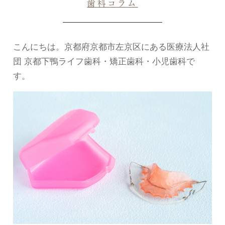
歯科コラム
こんにちは。京都府京都市左京区にある医療法人社
団 京都下鴨ライフ歯科・矯正歯科・小児歯科で
す。