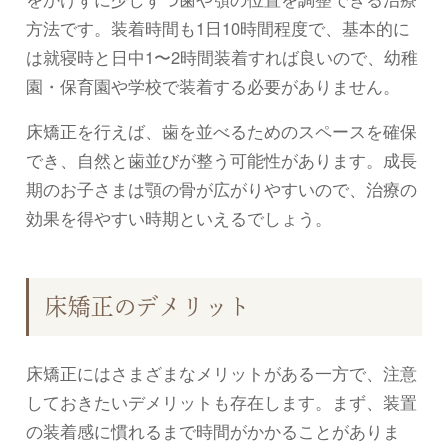
方法です。装着時間も1日10時間程度で、基本的に
は就寝時と日中1〜2時間装着すれば良いので、幼稚
園・保育園や学校で装着する必要がありません。
床矯正を行えば、歯を並べるためのスペースを確保
でき、自然と歯並びが整う可能性があります。成長
期のお子さまは顎の骨が広がりやすいので、治療の
効果を得やすい時期といえるでしょう。
床矯正のデメリット
床矯正にはさまざまなメリットがある一方で、注意
しておきたいデメリットも存在します。まず、装置
の装着感に慣れるまで時間がかかることがありま