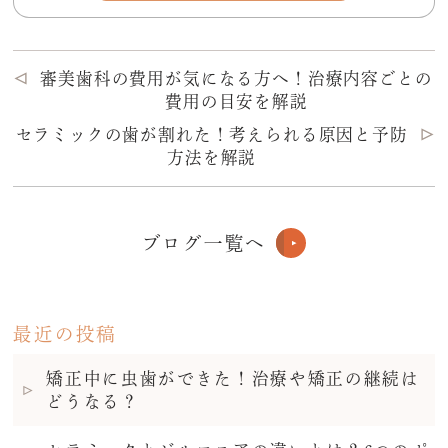
審美歯科の費用が気になる方へ！治療内容ごとの
費用の目安を解説
セラミックの歯が割れた！考えられる原因と予防
方法を解説
ブログ一覧へ
最近の投稿
矯正中に虫歯ができた！治療や矯正の継続は
どうなる？