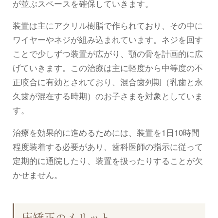
が並ぶスペースを確保していきます。
装置は主にアクリル樹脂で作られており、その中に
ワイヤーやネジが組み込まれています。ネジを回す
ことで少しずつ装置が広がり、顎の骨を計画的に広
げていきます。この治療は主に軽度から中等度の不
正咬合に有効とされており、混合歯列期（乳歯と永
久歯が混在する時期）のお子さまを対象としていま
す。
治療を効果的に進めるためには、装置を1日10時間
程度装着する必要があり、歯科医師の指示に従って
定期的に通院したり、装置を扱ったりすることが欠
かせません。
床矯正のメリット