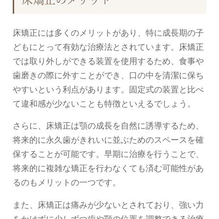
床矯正には多くのメリットがあり、特に成長期の子
どもにとって有効な治療法とされています。床矯正
では取り外しができる装置を使用するため、食事や
歯磨きの際に外すことができ、口の中を清潔に保ち
やすいという利点があります。固定式の装置と比べ
て違和感が少ないことも特徴といえるでしょう。
さらに、床矯正は顎の成長を自然に誘導するため、
将来的に永久歯がきれいに並ぶためのスペースを確
保することが可能です。早期に治療を行うことで、
将来的に複雑な矯正を行わなくても済む可能性があ
るのもメリットの一つです。
また、床矯正は痛みが少ないとされており、強い力
をかけずに少しずつ歯や顎の位置を調整できる治療