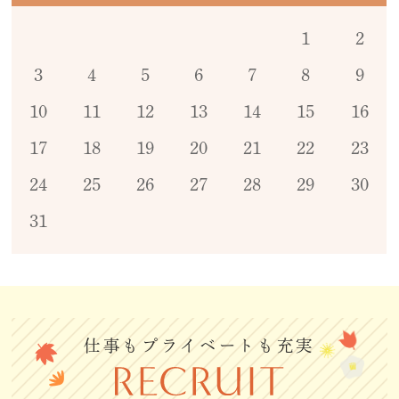
1
2
3
4
5
6
7
8
9
10
11
12
13
14
15
16
17
18
19
20
21
22
23
24
25
26
27
28
29
30
31
仕事もプライベートも充実