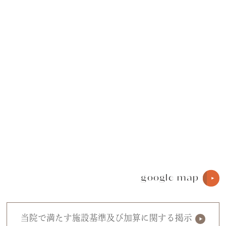
google map
当院で満たす施設基準及び加算に関する掲示