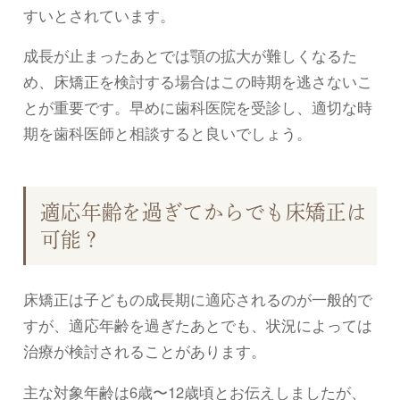
すいとされています。
成長が止まったあとでは顎の拡大が難しくなるた
め、床矯正を検討する場合はこの時期を逃さないこ
とが重要です。早めに歯科医院を受診し、適切な時
期を歯科医師と相談すると良いでしょう。
適応年齢を過ぎてからでも床矯正は
可能？
床矯正は子どもの成長期に適応されるのが一般的で
すが、適応年齢を過ぎたあとでも、状況によっては
治療が検討されることがあります。
主な対象年齢は6歳〜12歳頃とお伝えしましたが、