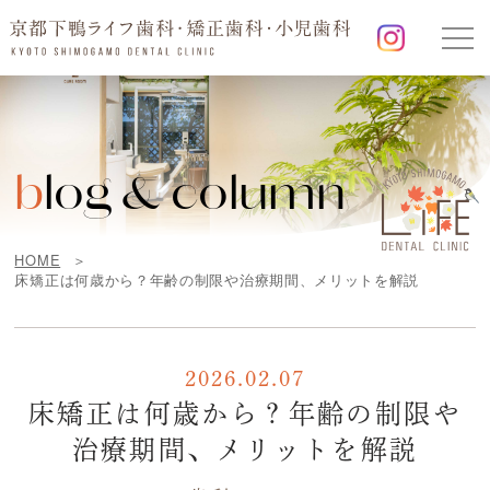
b
log & column
HOME
床矯正は何歳から？年齢の制限や治療期間、メリットを解説
2026.02.07
床矯正は何歳から？年齢の制限や
治療期間、メリットを解説