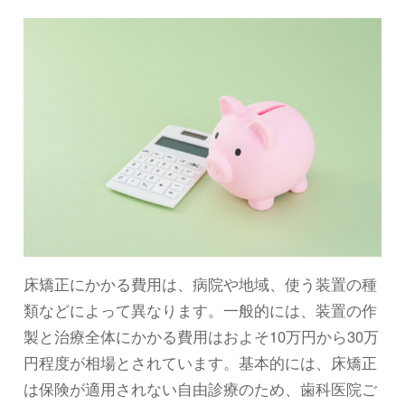
床矯正にかかる費用は、病院や地域、使う装置の種
類などによって異なります。一般的には、装置の作
製と治療全体にかかる費用はおよそ10万円から30万
円程度が相場とされています。基本的には、床矯正
は保険が適用されない自由診療のため、歯科医院ご