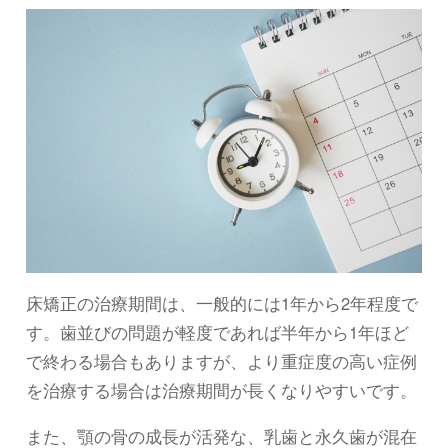
床矯正の治療期間は、一般的には1年から2年程度で
す。歯並びの問題が軽度であれば半年から1年ほど
で終わる場合もありますが、より重症度の高い症例
を治療する場合は治療期間が長くなりやすいです。
また、顎の骨の成長が活発な、乳歯と永久歯が混在