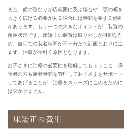
また、歯の重なりが広範囲に及ぶ場合や、顎の幅を
大きく広げる必要がある場合には時間を要する傾向
があります。もう一つの大きなポイントが、装置の
使用状況です。床矯正の装置は取り外しが可能なた
め、自宅での装着時間が不十分だと計画どおりに進
まず、治療が長引く原因となります。
お子さまに治療の必要性を理解してもらうこと、保
護者の方も装着時間を管理してお子さまをサポート
してあげることが、治療をスムーズに進めるために
は欠かせません。
床矯正の費用