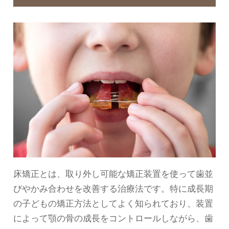
床矯正とは、取り外し可能な矯正装置を使って歯並
びやかみ合わせを改善する治療法です。特に成長期
の子どもの矯正方法としてよく知られており、装置
によって顎の骨の成長をコントロールしながら、歯