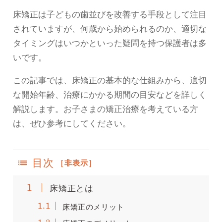
床矯正は子どもの歯並びを改善する手段として注目
されていますが、何歳から始められるのか、適切な
タイミングはいつかといった疑問を持つ保護者は多
いです。
この記事では、床矯正の基本的な仕組みから、適切
な開始年齢、治療にかかる期間の目安などを詳しく
解説します。お子さまの矯正治療を考えている方
は、ぜひ参考にしてください。
目次
[
非表示
]
床矯正とは
1
床矯正のメリット
1.1