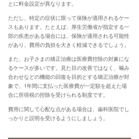
とに料金設定が異なります。
ただし、特定の症状に限って保険が適用されるケー
スもあります。たとえば、厚生労働省が指定する一
部の疾患がある場合には、保険が適用される可能性
があり、費用の負担を大きく軽減できるでしょう。
また、お子さまの矯正治療は医療費控除の対象にな
るケースが多いです。見た目の改善ではなく、噛み
合わせなどの機能の回復を目的とする矯正治療が対
象で、1年間に支払った医療費が一定額を超えた場
合に所得税の控除を受けられる制度です。
費用に関して心配な点がある場合は、歯科医院でし
っかりと説明を受けるようにしましょう。