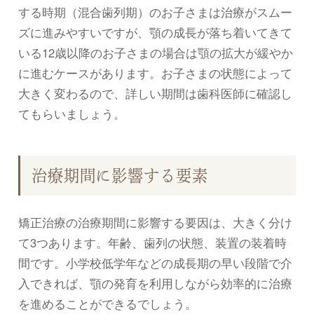
する時期（混合歯列期）のお子さまは治療がスムー
ズに進みやすいですが、顎の成長が落ち着いてきて
いる12歳以降のお子さまの場合は顎の拡大が緩やか
に進むケースがあります。お子さまの状態によって
大きく変わるので、詳しい期間は歯科医師に確認し
てもらいましょう。
治療期間に影響する要素
矯正治療の治療期間に影響する要因は、大きく分け
て3つあります。年齢、歯列の状態、装置の装着時
間です。小学校低学年などの成長期の早い段階で介
入できれば、顎の発育を利用しながら効率的に治療
を進めることができるでしょう。