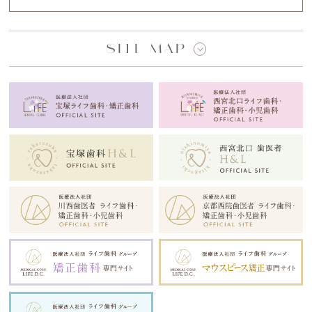
SITE MAP