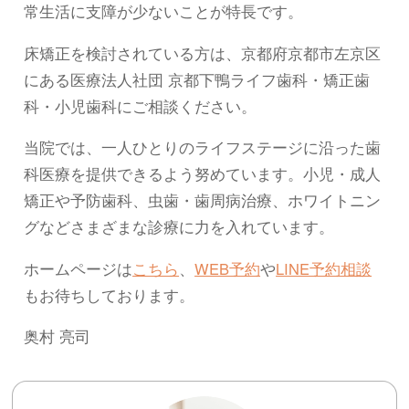
常生活に支障が少ないことが特長です。
床矯正を検討されている方は、京都府京都市左京区
にある医療法人社団 京都下鴨ライフ歯科・矯正歯
科・小児歯科にご相談ください。
当院では、一人ひとりのライフステージに沿った歯
科医療を提供できるよう努めています。小児・成人
矯正や予防歯科、虫歯・歯周病治療、ホワイトニン
グなどさまざまな診療に力を入れています。
ホームページは
こちら
、
WEB予約
や
LINE予約相談
もお待ちしております。
奥村 亮司