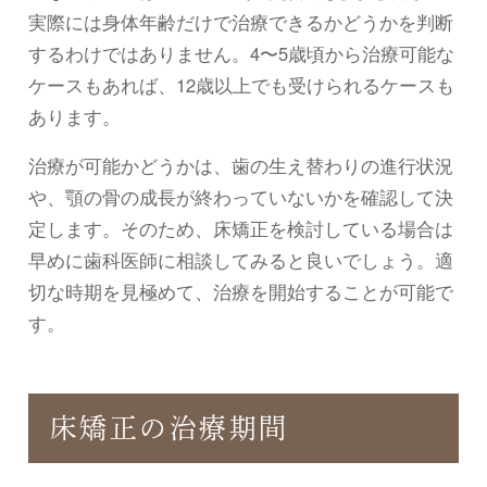
実際には身体年齢だけで治療できるかどうかを判断
するわけではありません。4〜5歳頃から治療可能な
ケースもあれば、12歳以上でも受けられるケースも
あります。
治療が可能かどうかは、歯の生え替わりの進行状況
や、顎の骨の成長が終わっていないかを確認して決
定します。そのため、床矯正を検討している場合は
早めに歯科医師に相談してみると良いでしょう。適
切な時期を見極めて、治療を開始することが可能で
す。
床矯正の治療期間