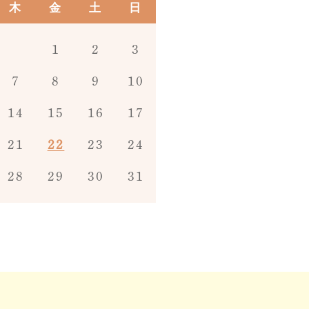
木
金
土
日
1
2
3
7
8
9
10
14
15
16
17
21
22
23
24
28
29
30
31