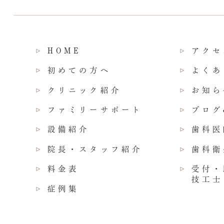
HOME
アクセ
初めての方へ
よくあ
クリニック紹介
お知ら
ファミリーサポート
ブログ
設備紹介
歯科医
院長・スタッフ紹介
歯科衛
料金表
受付・
技工士
症例集