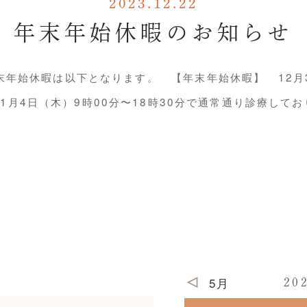
2023.12.22
年末年始休暇のお知らせ
年始休暇は以下となります。 【年末年始休暇】 12月
明け1月4日（木）9時00分〜18時30分で通常通り診療し
5月
20