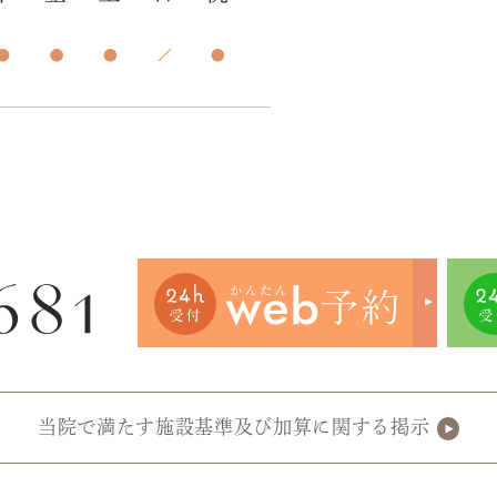
当院で満たす施設基準及び加算に関する掲示