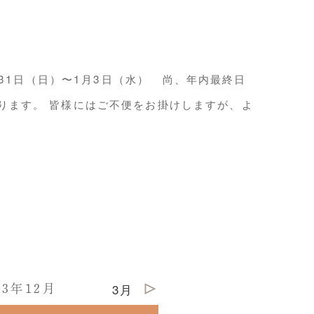
31日（日）〜1月3日（水） 尚、年内最終日
ております。 皆様にはご不便をお掛けしますが、よ
3月
23年12月