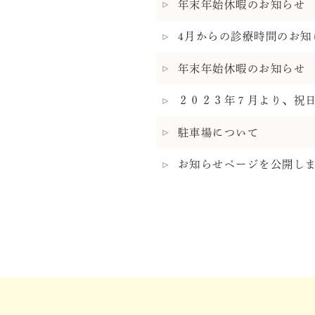
年末年始休暇のお知らせ
4月からの診療時間のお知
年末年始休暇のお知らせ
２０２３年７月より、祝
駐車場について
お知らせページを公開し