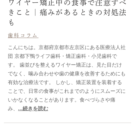
ワイヤー矯正中の食事で注意すべ
きこと｜痛みがあるときの対処法
も
歯科コラム
こんにちは。京都府京都市左京区にある医療法人社
団 京都下鴨ライフ歯科・矯正歯科・小児歯科で
す。 歯並びを整えるワイヤー矯正は、見た目だけ
でなく、噛み合わせや歯の健康を改善するためにも
有効な治療法です。 しかし、矯正装置を装着する
ことで、日常の食事がこれまでのようにスムーズに
いかなくなることがあります。食べづらさや痛
み、
...続きを読む