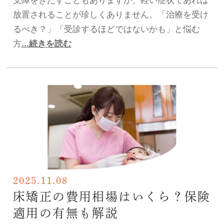
放置されることが珍しくありません。「治療を受け
るべき？」「受診するほどではないかも」と悩む
方
...続きを読む
2025.11.08
床矯正の費用相場はいくら？保険
適用の有無も解説