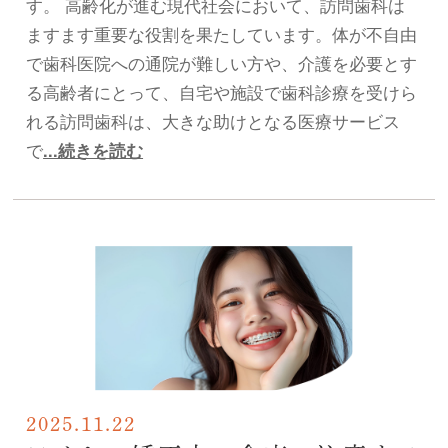
す。 高齢化が進む現代社会において、訪問歯科は
ますます重要な役割を果たしています。体が不自由
で歯科医院への通院が難しい方や、介護を必要とす
る高齢者にとって、自宅や施設で歯科診療を受けら
れる訪問歯科は、大きな助けとなる医療サービス
で
...続きを読む
2025.11.22