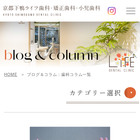
b
log & column
HOME
ブログ＆コラム：歯科コラム一覧
カテゴリー選択