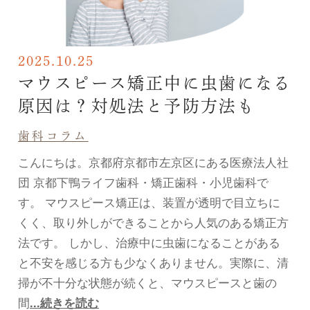
2025.10.25
マウスピース矯正中に虫歯になる
原因は？対処法と予防方法も
歯科コラム
こんにちは。京都府京都市左京区にある医療法人社
団 京都下鴨ライフ歯科・矯正歯科・小児歯科で
す。 マウスピース矯正は、装置が透明で目立ちに
くく、取り外しができることから人気のある矯正方
法です。 しかし、治療中に虫歯になることがある
と不安を感じる方も少なくありません。実際に、清
掃が不十分な状態が続くと、マウスピースと歯の
間
...続きを読む