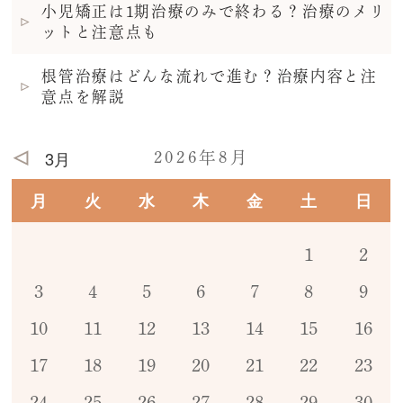
小児矯正は1期治療のみで終わる？治療のメリ
ットと注意点も
根管治療はどんな流れで進む？治療内容と注
意点を解説
3月
2026年8月
月
火
水
木
金
土
日
1
2
3
4
5
6
7
8
9
10
11
12
13
14
15
16
17
18
19
20
21
22
23
24
25
26
27
28
29
30