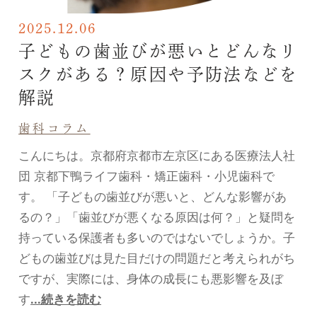
2025.12.06
子どもの歯並びが悪いとどんなリ
スクがある？原因や予防法などを
解説
歯科コラム
こんにちは。京都府京都市左京区にある医療法人社
団 京都下鴨ライフ歯科・矯正歯科・小児歯科で
す。 「子どもの歯並びが悪いと、どんな影響があ
るの？」「歯並びが悪くなる原因は何？」と疑問を
持っている保護者も多いのではないでしょうか。子
どもの歯並びは見た目だけの問題だと考えられがち
ですが、実際には、身体の成長にも悪影響を及ぼ
す
...続きを読む