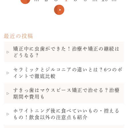
最近の投稿
矯正中に虫歯ができた！治療や矯正の継続は
どうなる？
セラミックとジルコニアの違いとは？6つのポ
イントで徹底比較
すきっ歯はマウスピース矯正で治せる？治療
期間や費用も
ホワイトニング後に食べていいもの・控える
もの！飲食以外の注意点も紹介