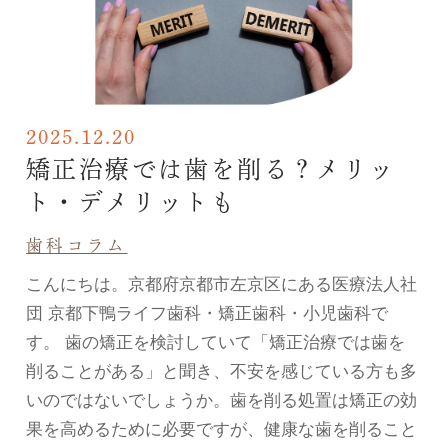
2025.12.20
矯正治療では歯を削る？メリッ
ト・デメリットも
歯科コラム
こんにちは。京都府京都市左京区にある医療法人社
団 京都下鴨ライフ歯科・矯正歯科・小児歯科で
す。 歯の矯正を検討していて「矯正治療では歯を
削ることがある」と聞き、不安を感じている方も多
いのではないでしょうか。歯を削る処置は矯正の効
果を高めるために必要ですが、健康な歯を削ること