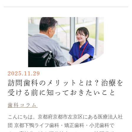
2025.11.29
訪問歯科のメリットとは？治療を
受ける前に知っておきたいこと
歯科コラム
こんにちは。京都府京都市左京区にある医療法人社
団 京都下鴨ライフ歯科・矯正歯科・小児歯科で