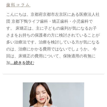
歯科コラム
こんにちは。京都府京都市左京区にある医療法人社
団 京都下鴨ライフ歯科・矯正歯科・小児歯科で
す。 床矯正は、主に子どもの歯列が気になるお子
さまをお持ちの保護者の方に検討されていることが
多い治療法です。治療を検討している方が気になる
のは、治療にかかる費用ではないでしょうか。 今
回は、床矯正の費用について、保険適用の有無に
加
...続きを読む