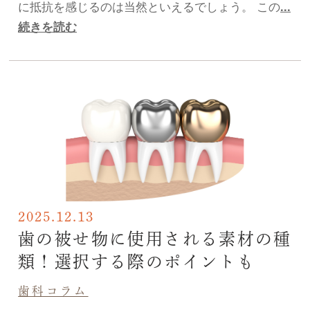
に抵抗を感じるのは当然といえるでしょう。 この
...
続きを読む
2025.12.13
歯の被せ物に使用される素材の種
類！選択する際のポイントも
歯科コラム