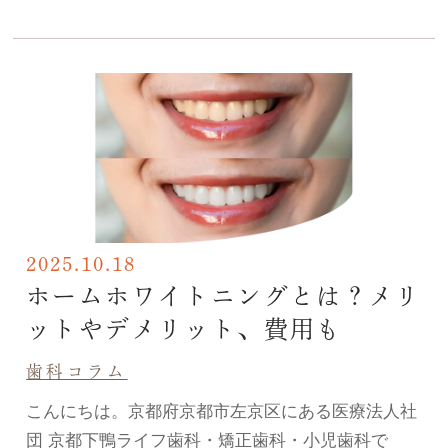
2025.10.18
ホームホワイトニングとは？メリ
ットやデメリット、費用も
歯科コラム
こんにちは。京都府京都市左京区にある医療法人社
団 京都下鴨ライフ歯科・矯正歯科・小児歯科で