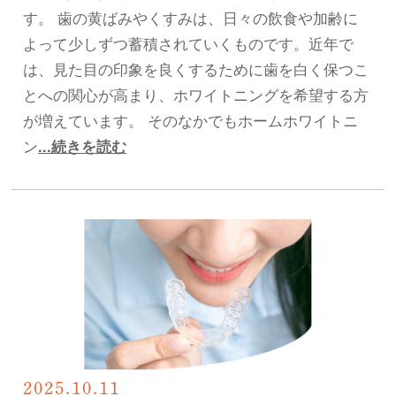
す。 歯の黄ばみやくすみは、日々の飲食や加齢に
よって少しずつ蓄積されていくものです。近年で
は、見た目の印象を良くするために歯を白く保つこ
とへの関心が高まり、ホワイトニングを希望する方
が増えています。 そのなかでもホームホワイトニ
ン
...続きを読む
2025.10.11