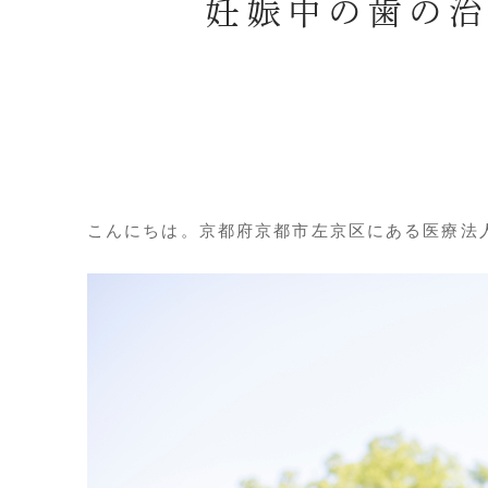
妊娠中の歯の
こんにちは。京都府京都市左京区にある医療法