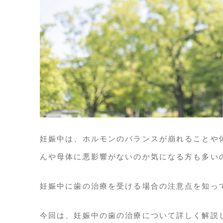
妊娠中は、ホルモンのバランスが崩れることや
んや母体に悪影響がないのか気になる方も多い
妊娠中に歯の治療を受ける場合の注意点を知っ
今回は、妊娠中の歯の治療について詳しく解説