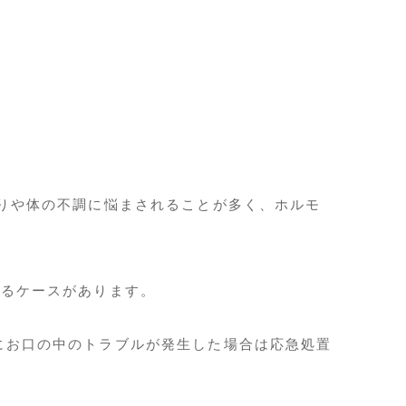
りや体の不調に悩まされることが多く、ホルモ
なるケースがあります。
にお口の中のトラブルが発生した場合は応急処置