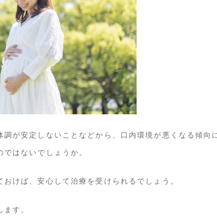
体調が安定しないことなどから、口内環境が悪くなる傾向
のではないでしょうか。
ておけば、安心して治療を受けられるでしょう。
します。