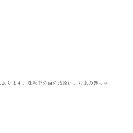
にあります。妊娠中の歯の治療は、お腹の赤ちゃ