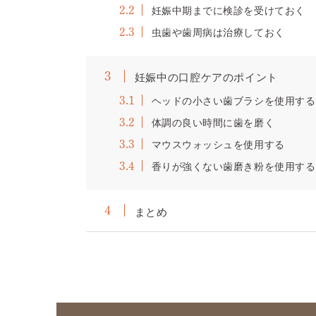
妊娠中期までに検診を受けておく
2.2
虫歯や歯周病は治療しておく
2.3
妊娠中の口腔ケアのポイント
3
ヘッドの小さい歯ブラシを使用する
3.1
体調の良い時間に歯を磨く
3.2
マウスウォッシュを使用する
3.3
香りが強くない歯磨き粉を使用する
3.4
まとめ
4