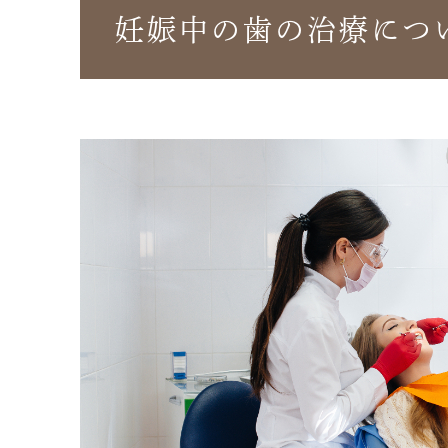
妊娠中の歯の治療につ