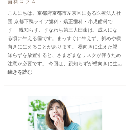
歯科コラム
こんにちは。京都府京都市左京区にある医療法人社
団 京都下鴨ライフ歯科・矯正歯科・小児歯科で
す。 親知らず、すなわち第三大臼歯は、成人にな
る頃に生える歯です。まっすぐに生えず、斜めや横
向きに生えることがあります。 横向きに生えた親
知らずを放置すると、さまざまなリスクが伴うため
注意が必要です。 今回は、親知らずが横向きに生
...
続きを読む