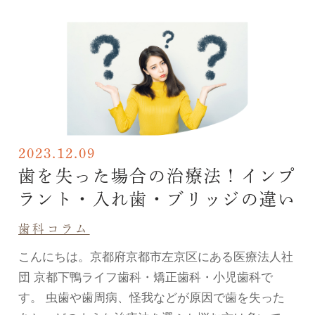
2023.12.09
歯を失った場合の治療法！インプ
ラント・入れ歯・ブリッジの違い
歯科コラム
こんにちは。京都府京都市左京区にある医療法人社
団 京都下鴨ライフ歯科・矯正歯科・小児歯科で
す。 虫歯や歯周病、怪我などが原因で歯を失った