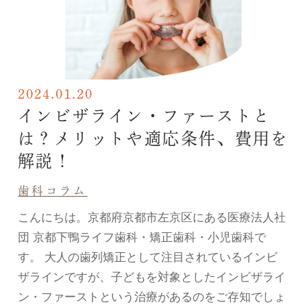
2024.01.20
インビザライン・ファーストと
は？メリットや適応条件、費用を
解説！
歯科コラム
こんにちは。京都府京都市左京区にある医療法人社
団 京都下鴨ライフ歯科・矯正歯科・小児歯科で
す。 大人の歯列矯正として注目されているインビ
ザラインですが、子どもを対象としたインビザライ
ン・ファーストという治療があるのをご存知でしょ