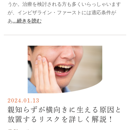
うか。治療を検討される方も多くいらっしゃいます
が、インビザライン・ファーストには適応条件が
あ
...続きを読む
2024.01.13
親知らずが横向きに生える原因と
放置するリスクを詳しく解説！