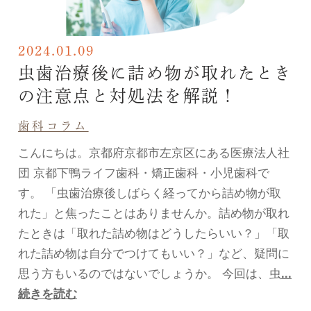
2024.01.09
虫歯治療後に詰め物が取れたとき
の注意点と対処法を解説！
歯科コラム
こんにちは。京都府京都市左京区にある医療法人社
団 京都下鴨ライフ歯科・矯正歯科・小児歯科で
す。 「虫歯治療後しばらく経ってから詰め物が取
れた」と焦ったことはありませんか。詰め物が取れ
たときは「取れた詰め物はどうしたらいい？」「取
れた詰め物は自分でつけてもいい？」など、疑問に
思う方もいるのではないでしょうか。 今回は、虫
...
続きを読む