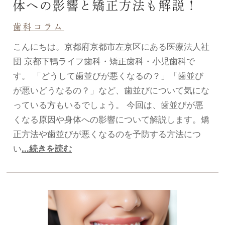
体への影響と矯正方法も解説！
歯科コラム
こんにちは。京都府京都市左京区にある医療法人社
団 京都下鴨ライフ歯科・矯正歯科・小児歯科で
す。 「どうして歯並びが悪くなるの？」「歯並び
が悪いどうなるの？」など、歯並びについて気にな
っている方もいるでしょう。 今回は、歯並びが悪
くなる原因や身体への影響について解説します。矯
正方法や歯並びが悪くなるのを予防する方法につ
い
...続きを読む