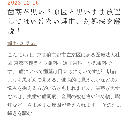
2023.12.16
歯茎が黒い？原因と黒いまま放置
してはいけない理由、対処法を解
説！
歯科コラム
こんにちは。京都府京都市左京区にある医療法人社
団 京都下鴨ライフ歯科・矯正歯科・小児歯科で
す。 歯に比べて歯茎は目立ちにくいですが、以前
よりも黒ずんで見える、健康的に見えないなどのお
悩みを抱える方がいるかもしれません。歯茎が黒ず
むのは、虫歯や歯周病、金属の被せ物や詰め物、喫
煙など、さまざまな原因が考えられます。 そのた
...
続きを読む