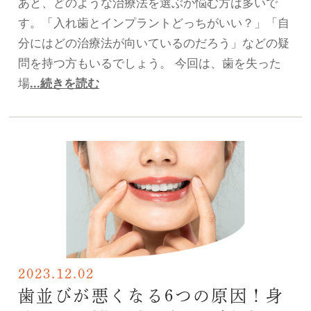
あと、どのような治療法を選ぶか悩む方は多いで
す。「入れ歯とインプラントどっちがいい？」「自
分にはどの治療法が向いているのだろう」などの疑
問を持つ方もいるでしょう。 今回は、歯を失った
場
...続きを読む
2023.12.02
歯並びが悪くなる6つの原因！身