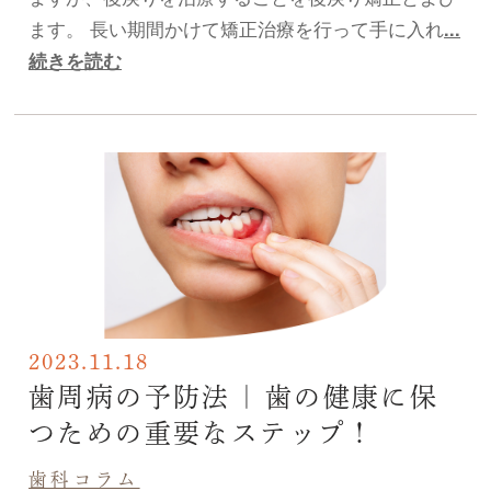
ます。 長い期間かけて矯正治療を行って手に入れ
...
続きを読む
2023.11.18
歯周病の予防法 | 歯の健康に保
つための重要なステップ！
歯科コラム