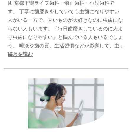
団 京都下鴨ライフ歯科・矯正歯科・小児歯科で
す。 丁寧に歯磨きをしていても虫歯になりやすい
人がいる一方で、甘いものが大好きなのに虫歯にな
らない人もいます。「毎日歯磨きしているのに人よ
り虫歯になりやすい」と悩んでいる人もいるでしょ
う。 唾液や歯の質、生活習慣などが影響して、虫
...
続きを読む