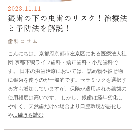
2023.11.11
銀歯の下の虫歯のリスク！治療法
と予防法を解説！
歯科コラム
こんにちは。京都府京都市左京区にある医療法人社
団 京都下鴨ライフ歯科・矯正歯科・小児歯科で
す。 日本の虫歯治療においては、詰め物や被せ物
に銀歯を使うのが一般的です。セラミックを選択す
る方も増加していますが、保険が適用される銀歯の
使用頻度は高いです。 しかし、銀歯は経年劣化し
やすく、天然歯だけの場合より口腔環境が悪化し
や
...続きを読む