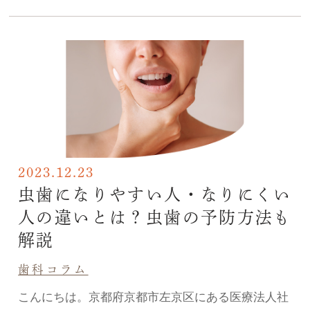
2023.12.23
虫歯になりやすい人・なりにくい
人の違いとは？虫歯の予防方法も
解説
歯科コラム
こんにちは。京都府京都市左京区にある医療法人社